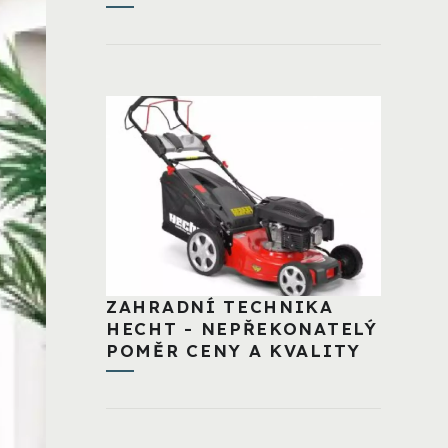
ZAHRADNÍ TECHNIKA
HECHT - NEPŘEKONATELÝ
POMĚR CENY A KVALITY