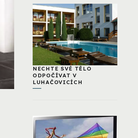
NECHTE SVÉ TĚLO
ODPOČÍVAT V
LUHAČOVICÍCH