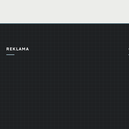
REKLAMA