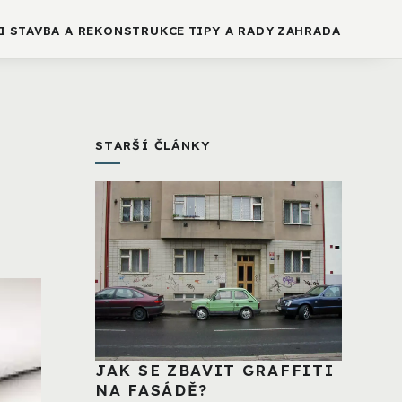
I
STAVBA A REKONSTRUKCE
TIPY A RADY
ZAHRADA
STARŠÍ ČLÁNKY
JAK SE ZBAVIT GRAFFITI
NA FASÁDĚ?