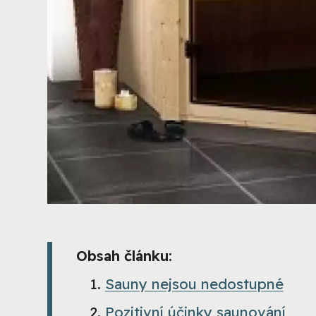
Obsah článku:
Sauny nejsou nedostupné
Pozitivní účinky saunování