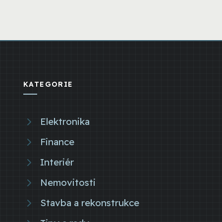
KATEGORIE
Elektronika
Finance
Interiér
Nemovitosti
Stavba a rekonstrukce