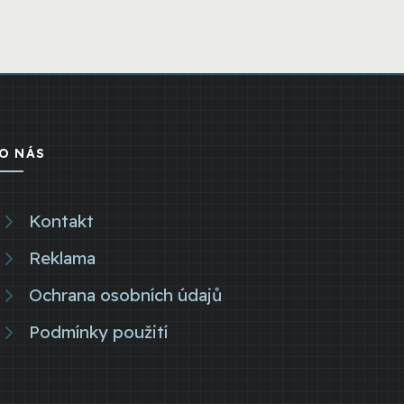
O NÁS
Kontakt
Reklama
Ochrana osobních údajů
Podmínky použití