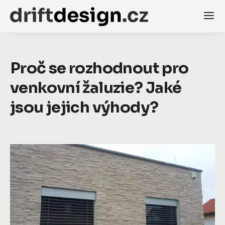
Proč se rozhodnout pro
venkovní žaluzie? Jaké
jsou jejich výhody?