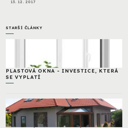
13. 12. 2017
STARŠÍ ČLÁNKY
PLASTOVÁ OKNA - INVESTICE, KTERÁ
SE VYPLATÍ