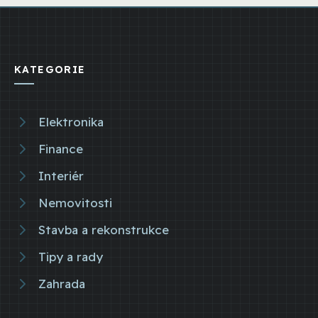
KATEGORIE
Elektronika
Finance
Interiér
Nemovitosti
Stavba a rekonstrukce
Tipy a rady
Zahrada