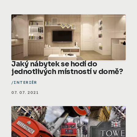
Jaký nábytek se hodí do
jednotlivých místností v domě?
INTERIÉR
07. 07. 2021