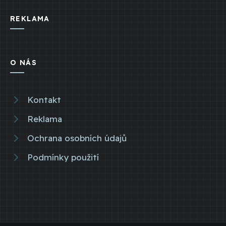
REKLAMA
O NÁS
Kontakt
Reklama
Ochrana osobních údajů
Podmínky použití