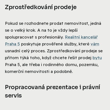
Zprostředkování prodeje
Pokud se rozhodnete prodat nemovitost, jedná
se o velký krok. A na to je vždy lepší
spolupracovat s profesionály.
Realitní kancelář
Praha 5
poskytuje prověřené služby, které
vám
usnadní celý proces. Zprostředkování prodeje se
přitom týká toho, když chcete řešit prodej
bytu
Praha 5, ale třeba i rodinného domu, pozemku,
komerční nemovitosti a podobně.
Propracovaná prezentace i právní
servis