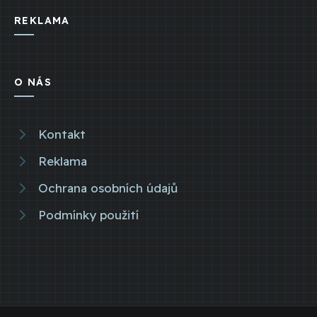
REKLAMA
O NÁS
Kontakt
Reklama
Ochrana osobních údajů
Podmínky použití