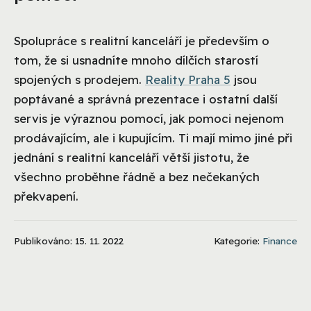
Spolupráce s realitní kanceláří je především o
tom, že si usnadníte mnoho dílčích starostí
spojených s prodejem.
Reality Praha 5
jsou
poptávané a správná prezentace i ostatní další
servis je výraznou pomocí, jak pomoci nejenom
prodávajícím, ale i kupujícím. Ti mají mimo jiné při
jednání s realitní kanceláří větší jistotu, že
všechno proběhne řádně a bez nečekaných
překvapení.
Publikováno: 15. 11. 2022
Kategorie:
Finance