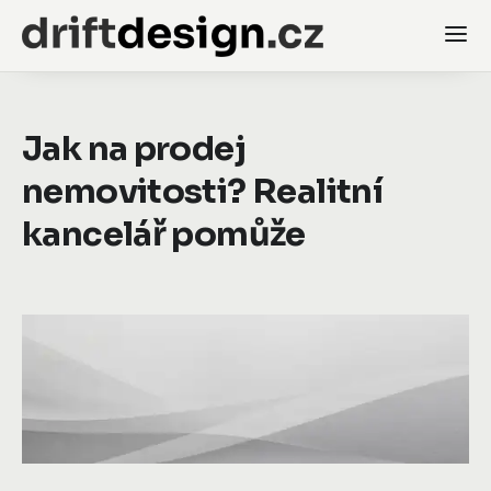
Jak na prodej
nemovitosti? Realitní
kancelář pomůže