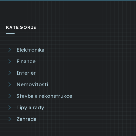
KATEGORIE
Elektronika
Finance
Interiér
Nemovitosti
Stavba a rekonstrukce
Tipy a rady
Zahrada