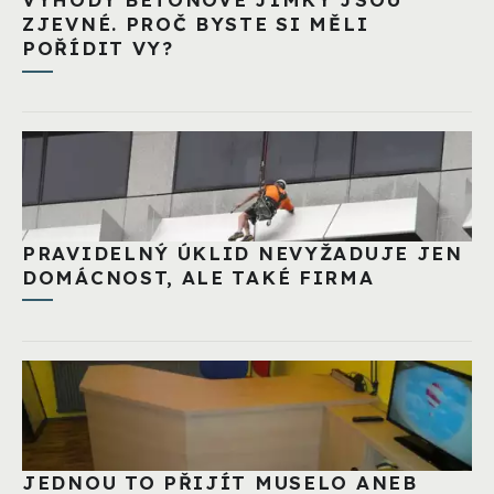
ZJEVNÉ. PROČ BYSTE SI MĚLI
POŘÍDIT VY?
PRAVIDELNÝ ÚKLID NEVYŽADUJE JEN
DOMÁCNOST, ALE TAKÉ FIRMA
JEDNOU TO PŘIJÍT MUSELO ANEB