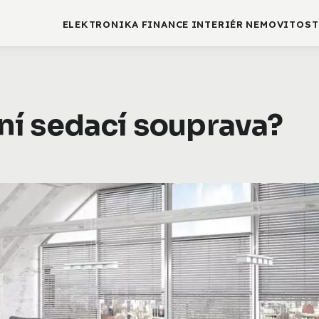
ELEKTRONIKA
FINANCE
INTERIÉR
NEMOVITOST
í sedací souprava?