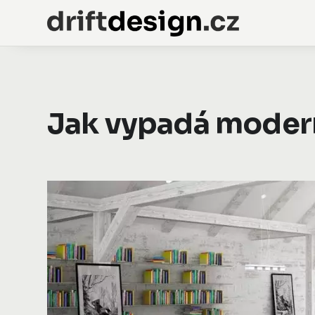
Jak vypadá modern