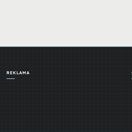
REKLAMA