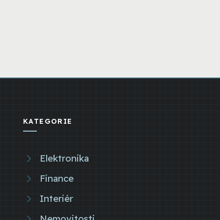
KATEGORIE
Elektronika
Finance
Interiér
Nemovitosti