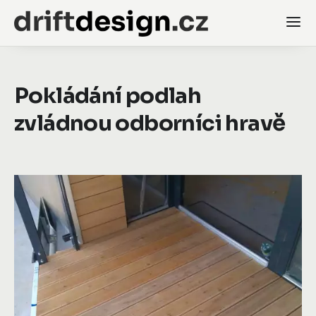
Pokládání podlah
zvládnou odborníci hravě