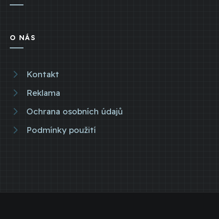
O NÁS
Kontakt
Reklama
Ochrana osobních údajů
Podmínky použití