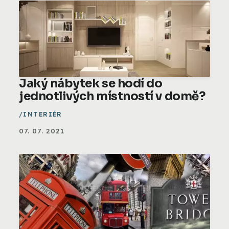
Jaký nábytek se hodí do
jednotlivých místností v domě?
INTERIÉR
07. 07. 2021