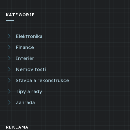
KATEGORIE
Elektronika
Finance
Interiér
Nemovitosti
Stavba a rekonstrukce
Tipy a rady
Zahrada
REKLAMA