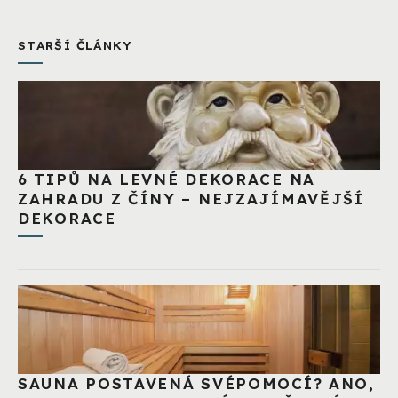
STARŠÍ ČLÁNKY
6 TIPŮ NA LEVNÉ DEKORACE NA
ZAHRADU Z ČÍNY – NEJZAJÍMAVĚJŠÍ
DEKORACE
SAUNA POSTAVENÁ SVÉPOMOCÍ? ANO,