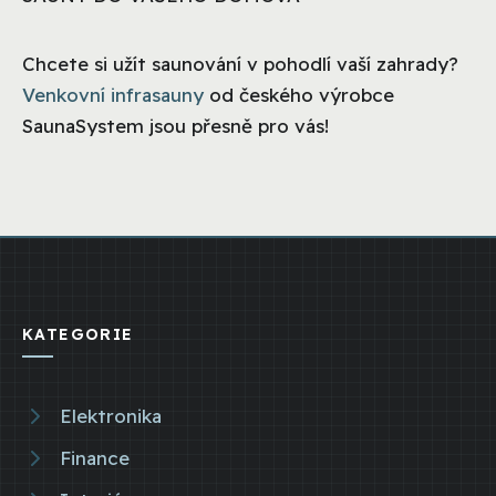
Chcete si užít saunování v pohodlí vaší zahrady?
Venkovní infrasauny
od českého výrobce
SaunaSystem jsou přesně pro vás!
KATEGORIE
Elektronika
Finance