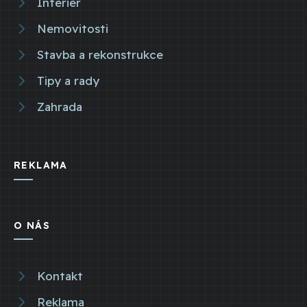
Interiér
Nemovitosti
Stavba a rekonstrukce
Tipy a rady
Zahrada
REKLAMA
O NÁS
Kontakt
Reklama