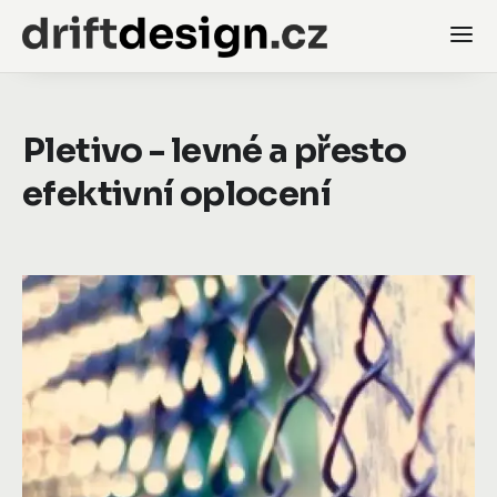
Pletivo - levné a přesto
efektivní oplocení