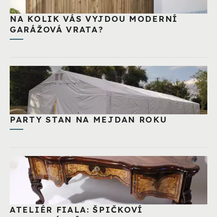
NA KOLIK VÁS VYJDOU MODERNÍ
GARÁŽOVÁ VRATA?
PARTY STAN NA MEJDAN ROKU
ATELIÉR FIALA: ŠPIČKOVÍ