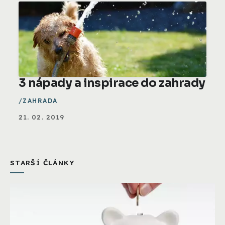
3 nápady a inspirace do zahrady
ZAHRADA
21. 02. 2019
STARŠÍ ČLÁNKY