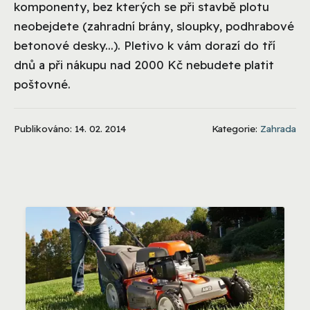
komponenty, bez kterých se při stavbě plotu
neobejdete (zahradní brány, sloupky, podhrabové
betonové desky...). Pletivo k vám dorazí do tří
dnů a při nákupu nad 2000 Kč nebudete platit
poštovné.
Publikováno: 14. 02. 2014
Kategorie:
Zahrada