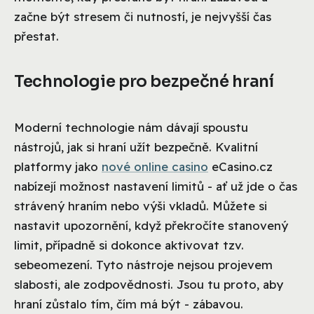
začne být stresem či nutností, je nejvyšší čas
přestat.
Technologie pro bezpečné hraní
Moderní technologie nám dávají spoustu
nástrojů, jak si hraní užít bezpečně. Kvalitní
platformy jako
nové online casino
eCasino.cz
nabízejí možnost nastavení limitů - ať už jde o čas
strávený hraním nebo výši vkladů. Můžete si
nastavit upozornění, když překročíte stanovený
limit, případně si dokonce aktivovat tzv.
sebeomezení. Tyto nástroje nejsou projevem
slabosti, ale zodpovědnosti. Jsou tu proto, aby
hraní zůstalo tím, čím má být - zábavou.