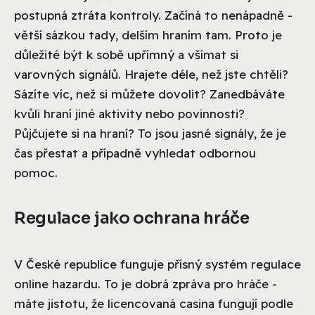
postupná ztráta kontroly. Začíná to nenápadně -
větší sázkou tady, delším hraním tam. Proto je
důležité být k sobě upřímný a všímat si
varovných signálů. Hrajete déle, než jste chtěli?
Sázíte víc, než si můžete dovolit? Zanedbáváte
kvůli hraní jiné aktivity nebo povinnosti?
Půjčujete si na hraní? To jsou jasné signály, že je
čas přestat a případně vyhledat odbornou
pomoc.
Regulace jako ochrana hráče
V České republice funguje přísný systém regulace
online hazardu. To je dobrá zpráva pro hráče -
máte jistotu, že licencovaná casina fungují podle