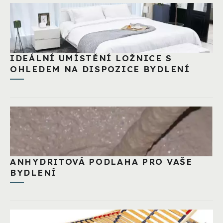
IDEÁLNÍ UMÍSTĚNÍ LOŽNICE S
OHLEDEM NA DISPOZICE BYDLENÍ
ANHYDRITOVÁ PODLAHA PRO VAŠE
BYDLENÍ