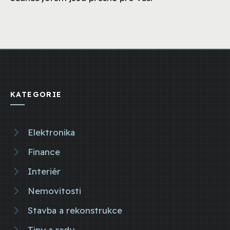
KATEGORIE
Elektronika
Finance
Interiér
Nemovitosti
Stavba a rekonstrukce
Tipy a rady