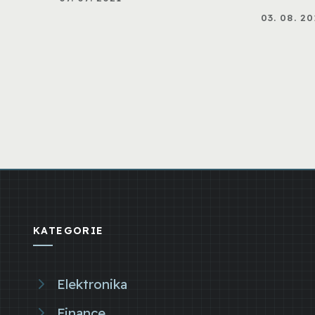
03. 08. 20
KATEGORIE
Elektronika
Finance