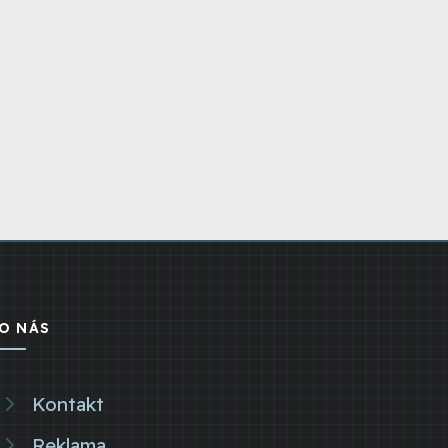
O NÁS
Kontakt
Reklama