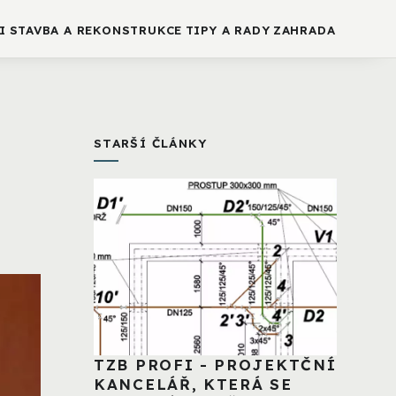
I
STAVBA A REKONSTRUKCE
TIPY A RADY
ZAHRADA
STARŠÍ ČLÁNKY
TZB PROFI - PROJEKTČNÍ
KANCELÁŘ, KTERÁ SE