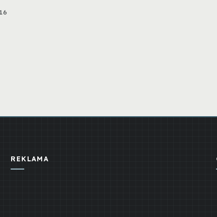
16
REKLAMA