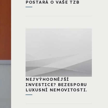
POSTARÁ O VAŠE TZB
NEJVÝHODNĚJŠÍ
INVESTICE? BEZESPORU
LUXUSNÍ NEMOVITOSTI.