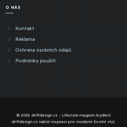
O NÁS
Kontakt
Reklama
Ochrana osobních údajů
Podmínky použití
© 2026 driftdesign.cz - Lifestyle magazín bydlení
driftdesign.cz nabízí inspiraci pro moderní životní styl,