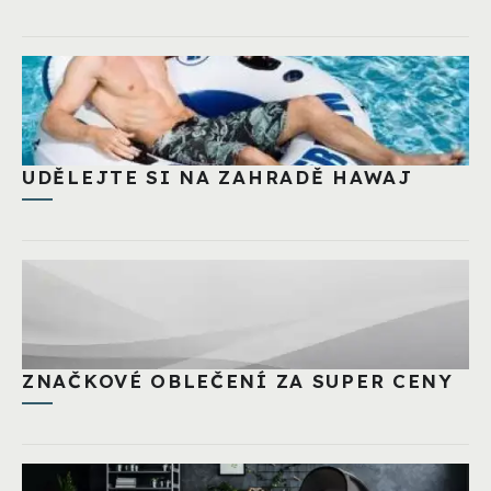
UDĚLEJTE SI NA ZAHRADĚ HAWAJ
ZNAČKOVÉ OBLEČENÍ ZA SUPER CENY