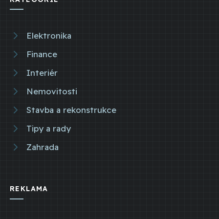
Elektronika
Finance
Interiér
Nemovitosti
Stavba a rekonstrukce
Tipy a rady
Zahrada
REKLAMA