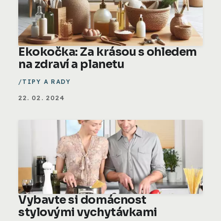
Ekokočka: Za krásou s ohledem
na zdraví a planetu
TIPY A RADY
22. 02. 2024
Vybavte si domácnost
stylovými vychytávkami