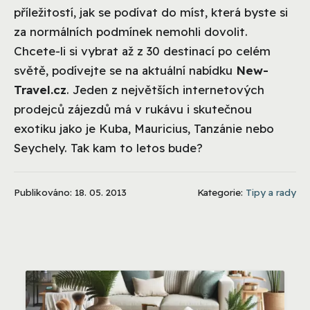
příležitostí, jak se podívat do míst, která byste si
za normálních podmínek nemohli dovolit.
Chcete-li si vybrat až z 30 destinací po celém
světě, podívejte se na aktuální nabídku
New-
Travel.cz
. Jeden z největších internetových
prodejců zájezdů má v rukávu i skutečnou
exotiku jako je Kuba, Mauricius, Tanzánie nebo
Seychely. Tak kam to letos bude?
Publikováno: 18. 05. 2013
Kategorie:
Tipy a rady