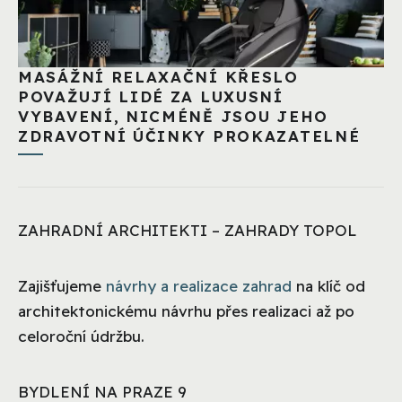
MASÁŽNÍ RELAXAČNÍ KŘESLO
POVAŽUJÍ LIDÉ ZA LUXUSNÍ
VYBAVENÍ, NICMÉNĚ JSOU JEHO
ZDRAVOTNÍ ÚČINKY PROKAZATELNÉ
ZAHRADNÍ ARCHITEKTI – ZAHRADY TOPOL
Zajišťujeme
návrhy a realizace zahrad
na klíč od
architektonickému návrhu přes realizaci až po
celoroční údržbu.
BYDLENÍ NA PRAZE 9