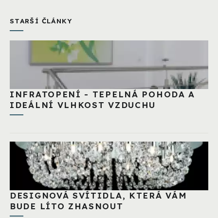
STARŠÍ ČLÁNKY
INFRATOPENÍ - TEPELNÁ POHODA A
IDEÁLNÍ VLHKOST VZDUCHU
DESIGNOVÁ SVÍTIDLA, KTERÁ VÁM
BUDE LÍTO ZHASNOUT