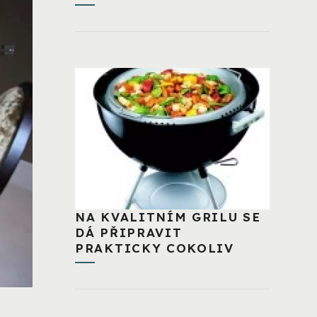
NA KVALITNÍM GRILU SE
DÁ PŘIPRAVIT
PRAKTICKY COKOLIV