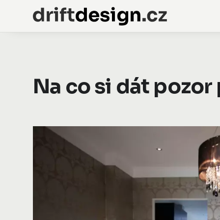
Na co si dát pozor 