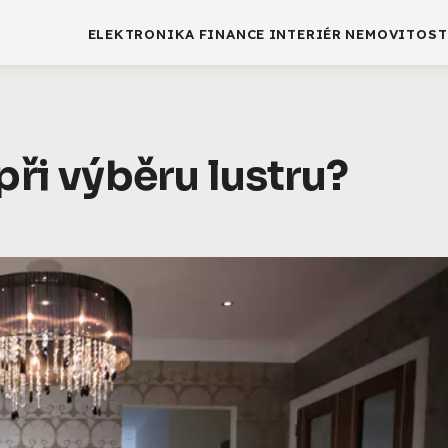
ELEKTRONIKA
FINANCE
INTERIÉR
NEMOVITOST
při výběru lustru?