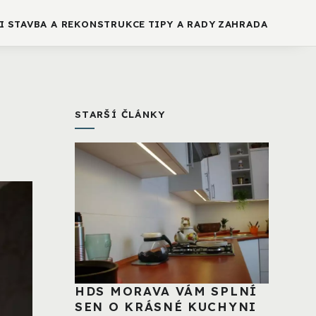
I
STAVBA A REKONSTRUKCE
TIPY A RADY
ZAHRADA
STARŠÍ ČLÁNKY
HDS MORAVA VÁM SPLNÍ
SEN O KRÁSNÉ KUCHYNI