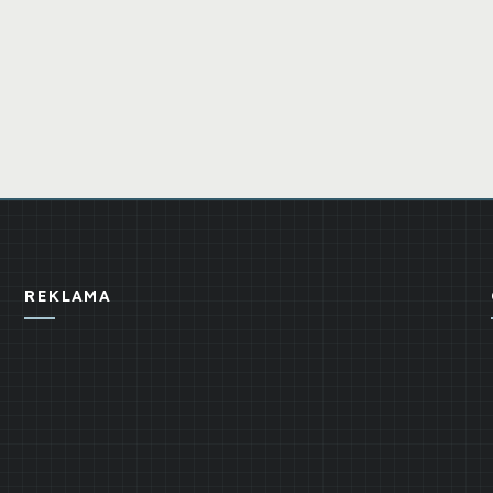
REKLAMA