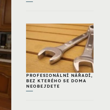
PROFESIONÁLNÍ NÁŘADÍ,
BEZ KTERÉHO SE DOMA
NEOBEJDETE