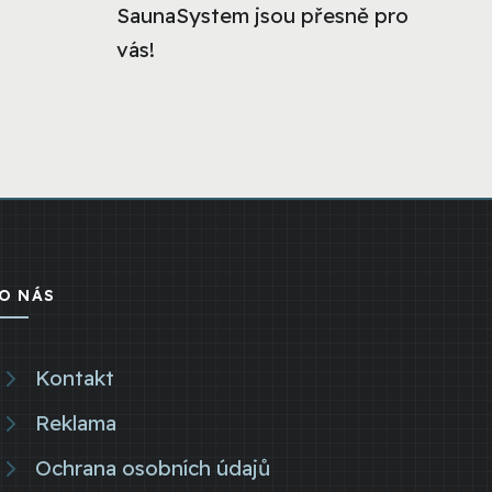
SaunaSystem jsou přesně pro
vás!
O NÁS
Kontakt
Reklama
Ochrana osobních údajů