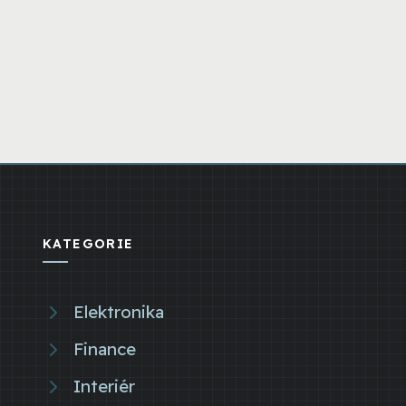
KATEGORIE
Elektronika
Finance
Interiér