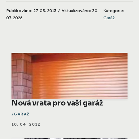
Publikováno: 27. 03. 2013 / Aktualizováno: 30.
Kategorie:
07. 2026
Garáž
Nová vrata pro vaši garáž
GARÁŽ
10. 04. 2012