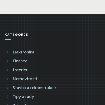
KATEGORIE
Elektronika
Finance
Interiér
Nemovitosti
Stavba a rekonstrukce
Tipy a rady