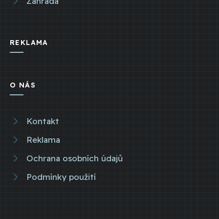
Zahrada
REKLAMA
O NÁS
Kontakt
Reklama
Ochrana osobních údajů
Podmínky použití