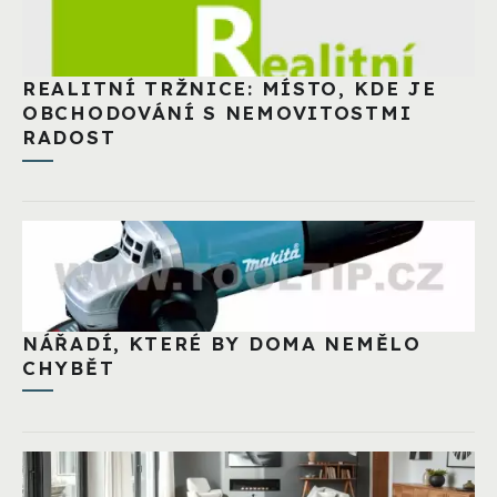
REALITNÍ TRŽNICE: MÍSTO, KDE JE
OBCHODOVÁNÍ S NEMOVITOSTMI
RADOST
NÁŘADÍ, KTERÉ BY DOMA NEMĚLO
CHYBĚT