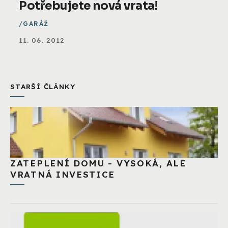
Potřebujete nová vrata!
GARÁŽ
11. 06. 2012
STARŠÍ ČLÁNKY
ZATEPLENÍ DOMU - VYSOKÁ, ALE
VRATNÁ INVESTICE