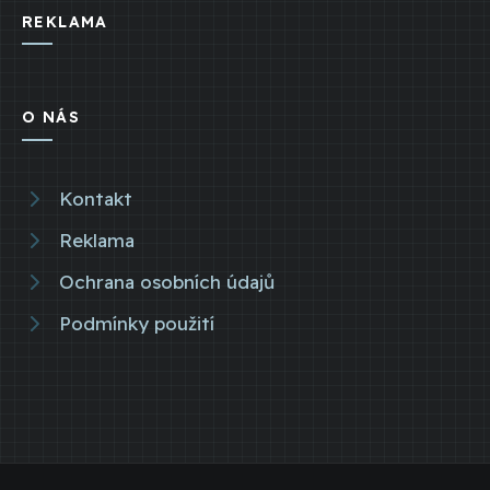
REKLAMA
O NÁS
Kontakt
Reklama
Ochrana osobních údajů
Podmínky použití