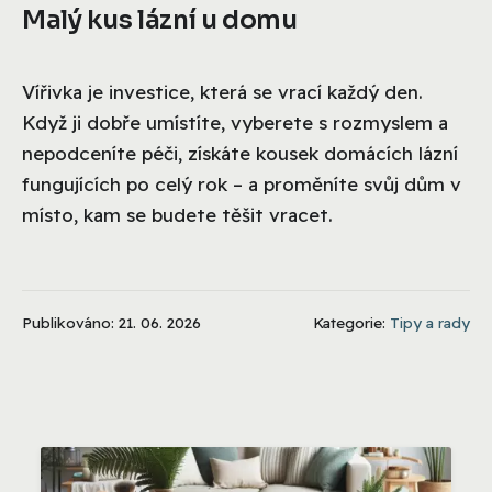
Malý kus lázní u domu
Vířivka je investice, která se vrací každý den.
Když ji dobře umístíte, vyberete s rozmyslem a
nepodceníte péči, získáte kousek domácích lázní
fungujících po celý rok – a proměníte svůj dům v
místo, kam se budete těšit vracet.
Publikováno: 21. 06. 2026
Kategorie:
Tipy a rady