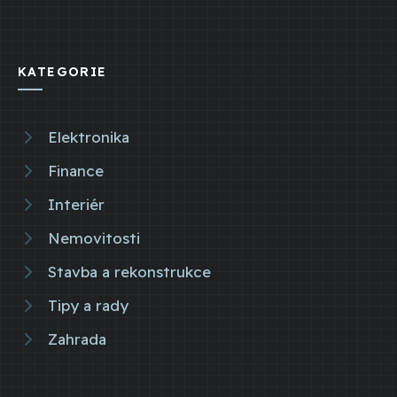
KATEGORIE
Elektronika
Finance
Interiér
Nemovitosti
Stavba a rekonstrukce
Tipy a rady
Zahrada