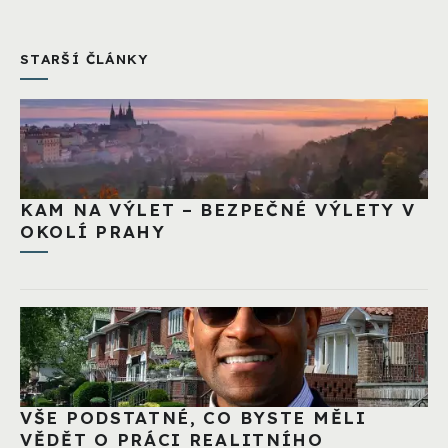
STARŠÍ ČLÁNKY
KAM NA VÝLET – BEZPEČNÉ VÝLETY V
OKOLÍ PRAHY
VŠE PODSTATNÉ, CO BYSTE MĚLI
VĚDĚT O PRÁCI REALITNÍHO