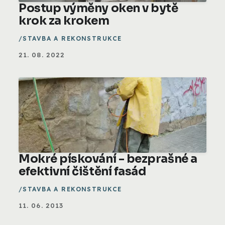
Postup výměny oken v bytě
krok za krokem
STAVBA A REKONSTRUKCE
21. 08. 2022
Mokré pískování - bezprašné a
efektivní čištění fasád
STAVBA A REKONSTRUKCE
11. 06. 2013