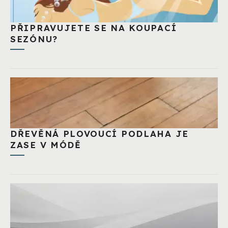
PŘIPRAVUJETE SE NA KOUPACÍ
SEZÓNU?
DŘEVĚNÁ PLOVOUCÍ PODLAHA JE
ZASE V MÓDĚ