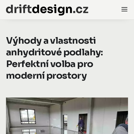
Výhody a vlastnosti
anhydritové podlahy:
Perfektní volba pro
moderní prostory