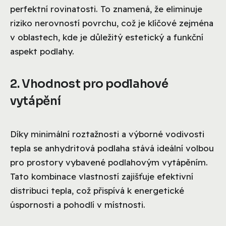
perfektní rovinatosti. To znamená, že eliminuje
riziko nerovností povrchu, což je klíčové zejména
v oblastech, kde je důležitý estetický a funkční
aspekt podlahy.
2. Vhodnost pro podlahové
vytápění
Díky minimální roztažnosti a výborné vodivosti
tepla se anhydritová podlaha stává ideální volbou
pro prostory vybavené podlahovým vytápěním.
Tato kombinace vlastností zajišťuje efektivní
distribuci tepla, což přispívá k energetické
úspornosti a pohodlí v místnosti.