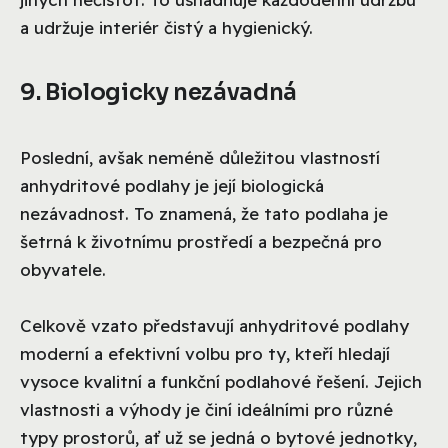
a udržuje interiér čistý a hygienický.
9. Biologicky nezávadná
Poslední, avšak neméně důležitou vlastností
anhydritové podlahy je její biologická
nezávadnost. To znamená, že tato podlaha je
šetrná k životnímu prostředí a bezpečná pro
obyvatele.
Celkově vzato představují anhydritové podlahy
moderní a efektivní volbu pro ty, kteří hledají
vysoce kvalitní a funkční podlahové řešení. Jejich
vlastnosti a výhody je činí ideálními pro různé
typy prostorů, ať už se jedná o bytové jednotky,