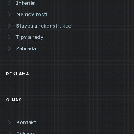
Interiér
Nemovitosti
Stavba a rekonstrukce
Tipy a rady
Zahrada
REKLAMA
O NÁS
Kontakt
Reklama