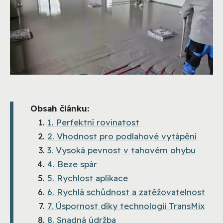
Obsah článku:
1. Perfektní rovinatost
2. Vhodnost pro podlahové vytápění
3. Vysoká pevnost v tahovém ohybu
4. Beze spár
5. Rychlost aplikace
6. Rychlá schůdnost a zatěžovatelnost
7. Úspornost díky technologii TransMix
8. Snadná údržba