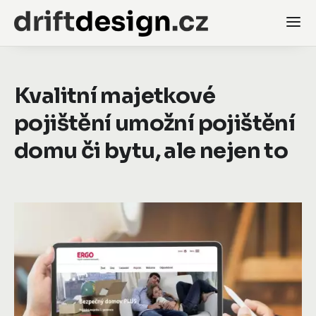
Kvalitní majetkové
pojištění umožní pojištění
domu či bytu, ale nejen to