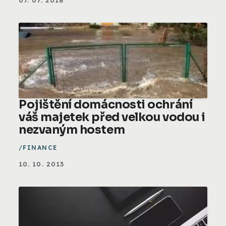
Pojištění domácnosti ochrání
váš majetek před velkou vodou i
nezvaným hostem
FINANCE
10. 10. 2013