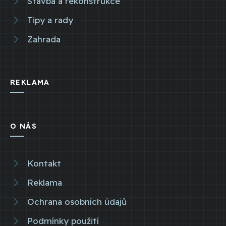
Stavba a rekonstrukce
Tipy a rady
Zahrada
REKLAMA
O NÁS
Kontakt
Reklama
Ochrana osobních údajů
Podmínky použití