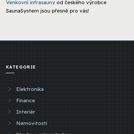
Venkovní infrasauny
od českého výrobce
SaunaSystem jsou přesně pro vás!
KATEGORIE
Elektronika
Finance
Interiér
Nemovitosti