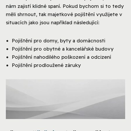
nám zajistí klidné spaní. Pokud bychom si to tedy
měli shrnout, tak majetkové pojištění využijete v
situacích jako jsou například následující:
Pojištění pro domy, byty a domácnosti
Pojištění pro obytné a kancelářské budovy
Pojištění nahodilého poškození a odcizení
Pojištění prodloužené záruky