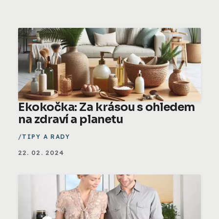
Ekokočka: Za krásou s ohledem
na zdraví a planetu
TIPY A RADY
22. 02. 2024