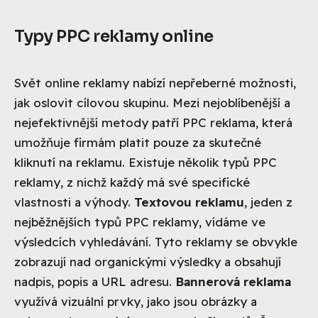
Typy PPC reklamy online
Svět online reklamy nabízí nepřeberné možnosti,
jak oslovit cílovou skupinu. Mezi nejoblíbenější a
nejefektivnější metody patří PPC reklama, která
umožňuje firmám platit pouze za skutečné
kliknutí na reklamu. Existuje několik typů PPC
reklamy, z nichž každý má své specifické
vlastnosti a výhody.
Textovou reklamu
, jeden z
nejběžnějších typů PPC reklamy, vídáme ve
výsledcích vyhledávání. Tyto reklamy se obvykle
zobrazují nad organickými výsledky a obsahují
nadpis, popis a URL adresu.
Bannerová reklama
využívá vizuální prvky, jako jsou obrázky a