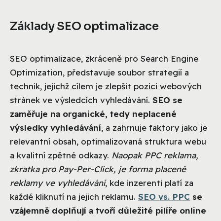
Základy SEO optimalizace
SEO optimalizace, zkráceně pro Search Engine
Optimization, představuje soubor strategií a
technik, jejichž cílem je zlepšit pozici webových
stránek ve výsledcích vyhledávání.
SEO se
zaměřuje na organické, tedy neplacené
výsledky vyhledávání
, a zahrnuje faktory jako je
relevantní obsah, optimalizovaná struktura webu
a kvalitní zpětné odkazy.
Naopak PPC reklama,
zkratka pro Pay-Per-Click, je forma placené
reklamy ve vyhledávání
, kde inzerenti platí za
každé kliknutí na jejich reklamu.
SEO vs. PPC
se
vzájemně doplňují a tvoří důležité pilíře online