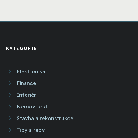
KATEGORIE
Elektronika
Finance
Interiér
Nemovitosti
Stavba a rekonstrukce
Tipy a rady