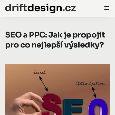
SEO a PPC: Jak je propojit
pro co nejlepší výsledky?