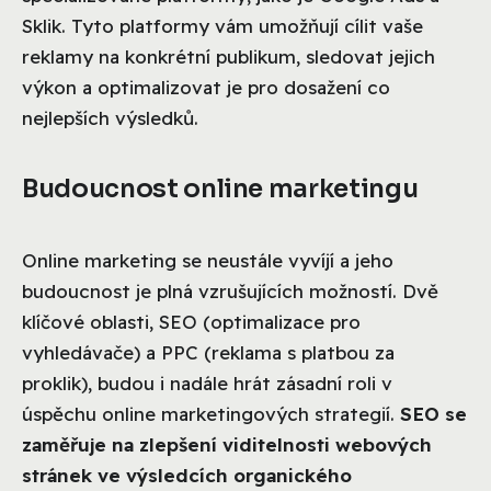
Sklik. Tyto platformy vám umožňují cílit vaše
reklamy na konkrétní publikum, sledovat jejich
výkon a optimalizovat je pro dosažení co
nejlepších výsledků.
Budoucnost online marketingu
Online marketing se neustále vyvíjí a jeho
budoucnost je plná vzrušujících možností. Dvě
klíčové oblasti, SEO (optimalizace pro
vyhledávače) a PPC (reklama s platbou za
proklik), budou i nadále hrát zásadní roli v
úspěchu online marketingových strategií.
SEO se
zaměřuje na zlepšení viditelnosti webových
stránek ve výsledcích organického