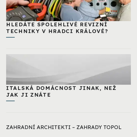
HLEDÁTE SPOLEHLIVÉ REVIZNÍ
TECHNIKY V HRADCI KRÁLOVÉ?
ITALSKÁ DOMÁCNOST JINAK, NEŽ
JAK JI ZNÁTE
ZAHRADNÍ ARCHITEKTI – ZAHRADY TOPOL