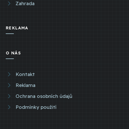
Zahrada
REKLAMA
O NÁS
Kontakt
Reklama
Ochrana osobních údajů
Podmínky použití