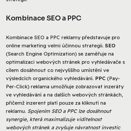
Kombinace SEO a PPC
Kombinace SEO a PPC reklamy představuje pro
online marketing velmi účinnou strategii.
SEO
(Search Engine Optimization) se zaměřuje na
optimalizaci webových stránek pro vyhledávače s
cílem dosáhnout co nejvyššího umístění ve
výsledcích organického vyhledávání.
PPC
(Pay-
Per-Click) reklama umožňuje zobrazovat inzeráty
ve vyhledávání a na dalších webových stránkách,
přičemž inzerent platí pouze za kliknutí na
reklamu.
Spojením SEO a PPC lze dosáhnout
synergie, která maximalizuje viditelnost
webových stránek a zvyšuje návratnost investic