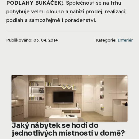
PODLAHY BUKÁČEK
). Společnost se na trhu
pohybuje velmi dlouho a nabízí prodej, realizaci
podlah a samozřejmě i poradenství.
Publikováno: 03. 04. 2014
Kategorie:
Interiér
Jaký nábytek se hodí do
jednotlivých místností v domě?