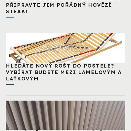
PŘIPRAVTE JIM POŘÁDNÝ HOVĚZÍ
STEAK!
HLEDÁTE NOVÝ ROŠT DO POSTELE?
VYBÍRAT BUDETE MEZI LAMELOVÝM A
LAŤKOVÝM