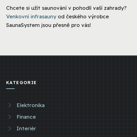
Chcete si užít saunování v pohodlí vaší zahrady?
Venkovní infrasauny
od českého výrobce
SaunaSystem jsou přesně pro vás!
KATEGORIE
Elektronika
Finance
Interiér