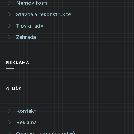
Nemovitosti
Stavba a rekonstrukce
Tipy a rady
Zahrada
REKLAMA
O NÁS
Kontakt
Reklama
Ochrana osobních údajů