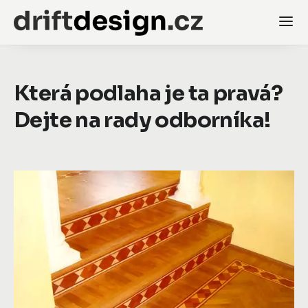
Která podlaha je ta pravá?
Dejte na rady odborníka!