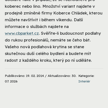
koberec nebo lino. Množství variant najdete v
prodejně zmíněné firmy Koberce Chládek, kterou
můžete navštívit i během víkendu. Další
informace o službách najdete na
www.cbparket.cz
. Svěříte-li budoucnost podlahy
do rukou profesionálů, nemáte se čeho bát.
Vašeho nová podlahová krytina se stane
skutečnou duší celého bydlení a budete mít
radost z každého kroku, který po ní uděláte.
Publikováno: 19. 02. 2014 / Aktualizováno: 30.
Kategorie:
07. 2026
Interiér