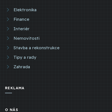
Elektronika
Finance
Interiér
Nemovitosti
Stavba a rekonstrukce
Tipy a rady
Zahrada
REKLAMA
O NÁS