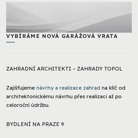
VYBÍRÁME NOVÁ GARÁŽOVÁ VRATA
ZAHRADNÍ ARCHITEKTI – ZAHRADY TOPOL
Zajišťujeme
návrhy a realizace zahrad
na klíč od
architektonickému návrhu přes realizaci až po
celoroční údržbu.
BYDLENÍ NA PRAZE 9