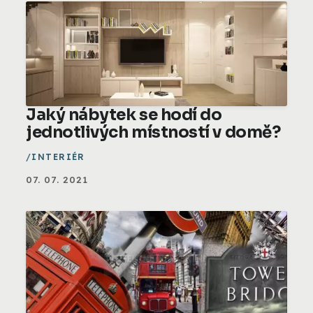
Jaký nábytek se hodí do
jednotlivých místností v domě?
INTERIÉR
07. 07. 2021