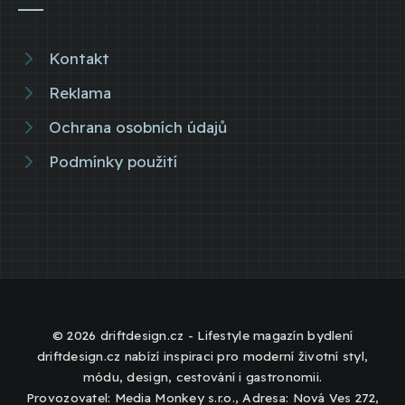
Kontakt
Reklama
Ochrana osobních údajů
Podmínky použití
© 2026 driftdesign.cz - Lifestyle magazín bydlení
driftdesign.cz nabízí inspiraci pro moderní životní styl,
módu, design, cestování i gastronomii.
Provozovatel: Media Monkey s.r.o., Adresa: Nová Ves 272,