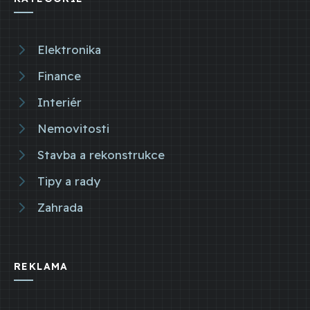
Elektronika
Finance
Interiér
Nemovitosti
Stavba a rekonstrukce
Tipy a rady
Zahrada
REKLAMA