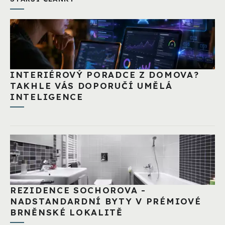
INTERIÉROVÝ PORADCE Z DOMOVA?
TAKHLE VÁS DOPORUČÍ UMĚLÁ
INTELIGENCE
REZIDENCE SOCHOROVA -
NADSTANDARDNÍ BYTY V PRÉMIOVÉ
BRNĚNSKÉ LOKALITĚ