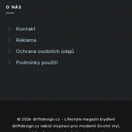
O NÁS
Kontakt
Reklama
Ochrana osobních údajů
Podmínky použití
© 2026 driftdesign.cz - Lifestyle magazín bydlení
driftdesign.cz nabízí inspiraci pro moderní životní styl,