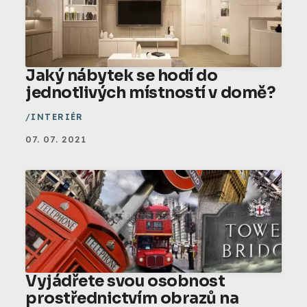
Jaký nábytek se hodí do
jednotlivých místností v domě?
INTERIÉR
07. 07. 2021
Vyjádřete svou osobnost
prostřednictvím obrazů na