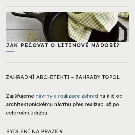
JAK PEČOVAT O LITINOVÉ NÁDOBÍ?
ZAHRADNÍ ARCHITEKTI – ZAHRADY TOPOL
Zajišťujeme
návrhy a realizace zahrad
na klíč od
architektonickému návrhu přes realizaci až po
celoroční údržbu.
BYDLENÍ NA PRAZE 9