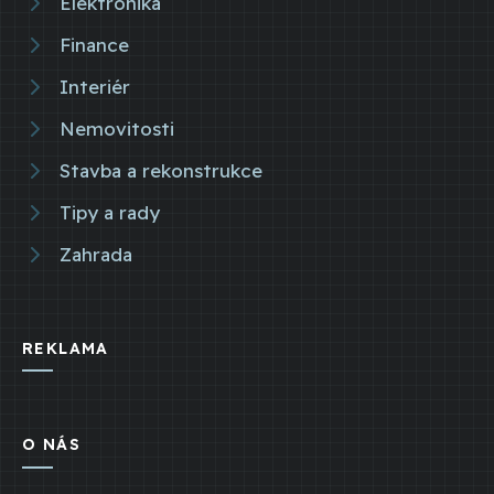
Elektronika
Finance
Interiér
Nemovitosti
Stavba a rekonstrukce
Tipy a rady
Zahrada
REKLAMA
O NÁS