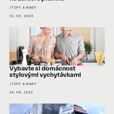
TIPY A RADY
22. 02. 2024
Vybavte si domácnost
stylovými vychytávkami
TIPY A RADY
26. 08. 2022