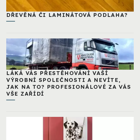
DŘEVĚNÁ ČI LAMINÁTOVÁ PODLAHA?
LÁKÁ VÁS PŘESTĚHOVÁNÍ VAŠÍ
VÝROBNÍ SPOLEČNOSTI A NEVÍTE,
JAK NA TO? PROFESIONÁLOVÉ ZA VÁS
VŠE ZAŘÍDÍ