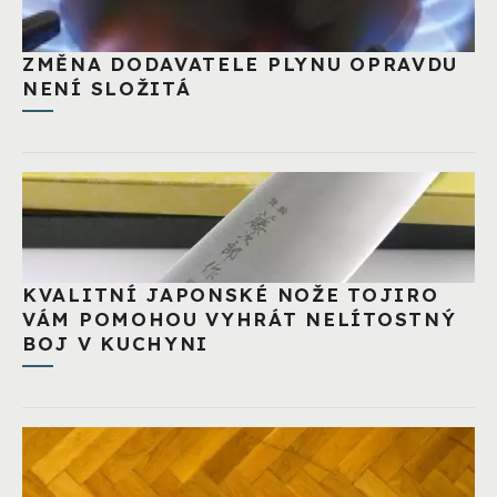
ZMĚNA DODAVATELE PLYNU OPRAVDU
NENÍ SLOŽITÁ
KVALITNÍ JAPONSKÉ NOŽE TOJIRO
VÁM POMOHOU VYHRÁT NELÍTOSTNÝ
BOJ V KUCHYNI