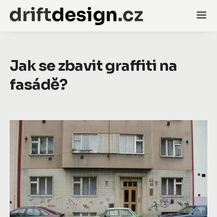
Jak se zbavit graffiti na
fasádě?