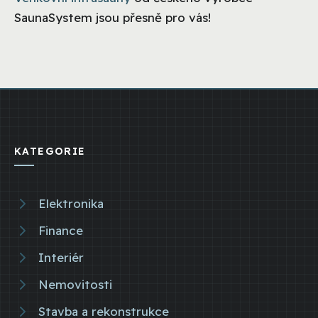
SaunaSystem jsou přesně pro vás!
KATEGORIE
Elektronika
Finance
Interiér
Nemovitosti
Stavba a rekonstrukce