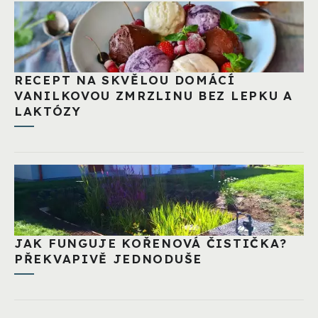
RECEPT NA SKVĚLOU DOMÁCÍ
VANILKOVOU ZMRZLINU BEZ LEPKU A
LAKTÓZY
JAK FUNGUJE KOŘENOVÁ ČISTIČKA?
PŘEKVAPIVĚ JEDNODUŠE