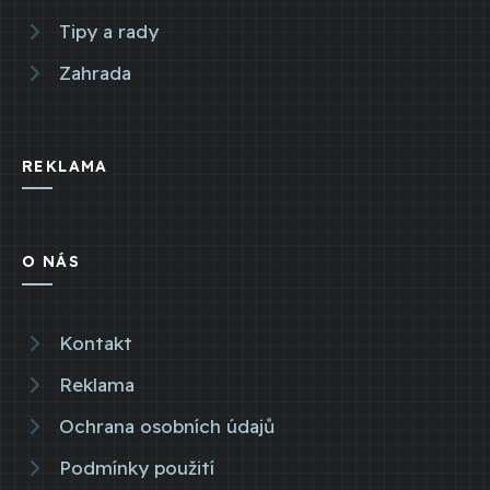
Tipy a rady
Zahrada
REKLAMA
O NÁS
Kontakt
Reklama
Ochrana osobních údajů
Podmínky použití