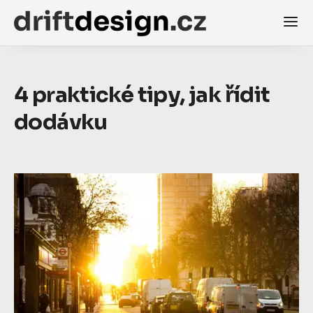
4 praktické tipy, jak řídit
dodávku