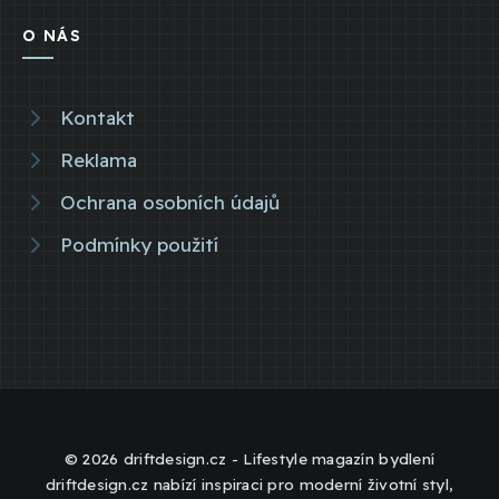
O NÁS
Kontakt
Reklama
Ochrana osobních údajů
Podmínky použití
© 2026 driftdesign.cz - Lifestyle magazín bydlení
driftdesign.cz nabízí inspiraci pro moderní životní styl,