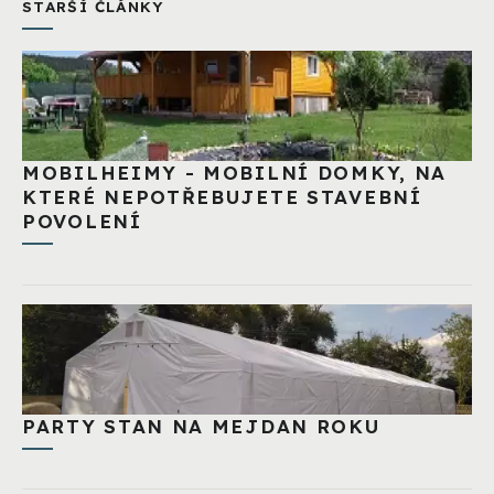
STARŠÍ ČLÁNKY
MOBILHEIMY - MOBILNÍ DOMKY, NA
KTERÉ NEPOTŘEBUJETE STAVEBNÍ
POVOLENÍ
PARTY STAN NA MEJDAN ROKU