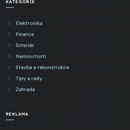
KATEGORIE
Elektronika
Finance
Interiér
Nemovitosti
Stavba a rekonstrukce
Tipy a rady
Zahrada
REKLAMA