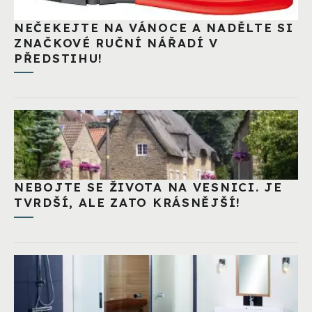
NEČEKEJTE NA VÁNOCE A NADĚLTE SI
ZNAČKOVÉ RUČNÍ NÁŘADÍ V
PŘEDSTIHU!
NEBOJTE SE ŽIVOTA NA VESNICI. JE
TVRDŠÍ, ALE ZATO KRÁSNĚJŠÍ!