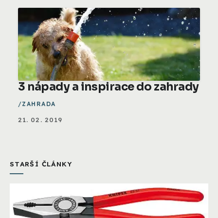
3 nápady a inspirace do zahrady
ZAHRADA
21. 02. 2019
STARŠÍ ČLÁNKY