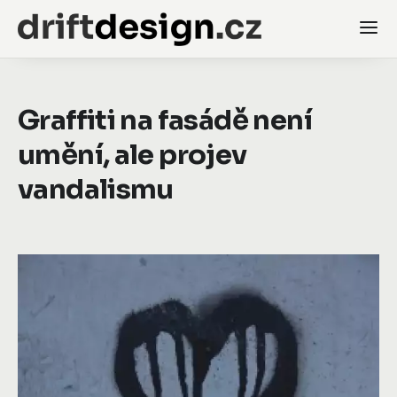
Graffiti na fasádě není
umění, ale projev
vandalismu