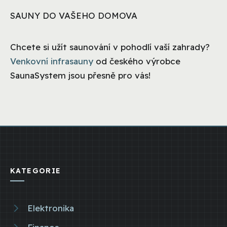
SAUNY DO VAŠEHO DOMOVA
Chcete si užít saunování v pohodlí vaší zahrady?
Venkovní infrasauny
od českého výrobce
SaunaSystem jsou přesně pro vás!
KATEGORIE
Elektronika