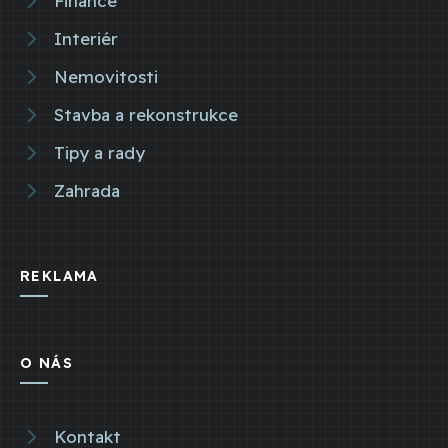
Finance
Interiér
Nemovitosti
Stavba a rekonstrukce
Tipy a rady
Zahrada
REKLAMA
O NÁS
Kontakt