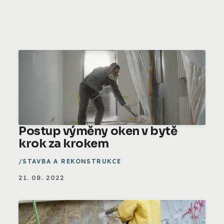
Postup výměny oken v bytě
krok za krokem
STAVBA A REKONSTRUKCE
21. 08. 2022