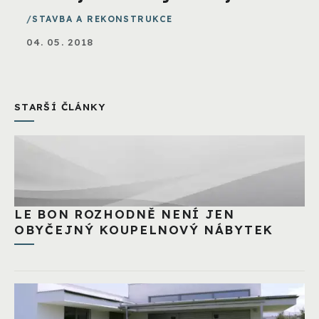
STAVBA A REKONSTRUKCE
04. 05. 2018
STARŠÍ ČLÁNKY
LE BON ROZHODNĚ NENÍ JEN
OBYČEJNÝ KOUPELNOVÝ NÁBYTEK