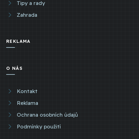
Tipy a rady
Zahrada
REKLAMA
O NÁS
Kontakt
Reklama
Ochrana osobních údajů
Podmínky použití