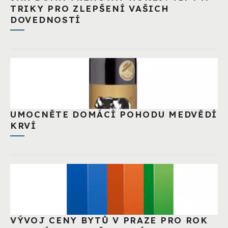
TRIKY PRO ZLEPŠENÍ VAŠICH
DOVEDNOSTÍ
UMOCNĚTE DOMÁCÍ POHODU MEDVĚDÍ
KRVÍ
VÝVOJ CENY BYTŮ V PRAZE PRO ROK