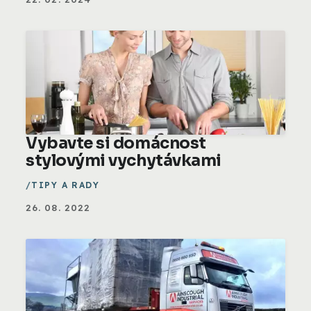
Vybavte si domácnost
stylovými vychytávkami
TIPY A RADY
26. 08. 2022