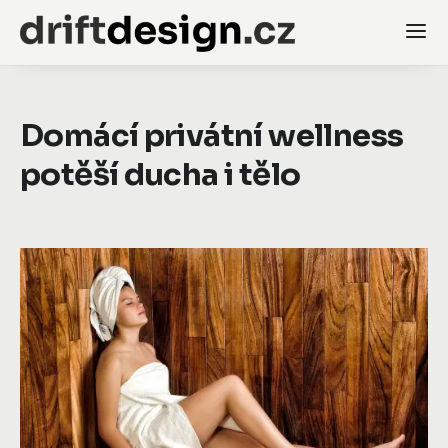
Domácí privátní wellness
potěší ducha i tělo