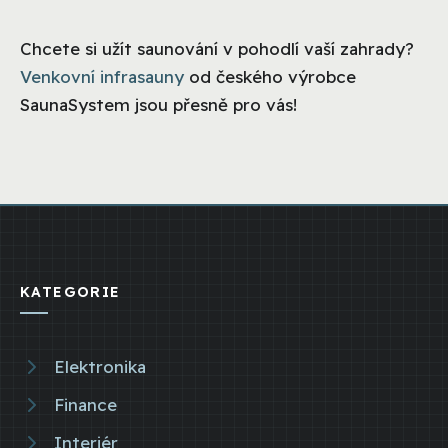
Chcete si užít saunování v pohodlí vaší zahrady?
Venkovní infrasauny
od českého výrobce
SaunaSystem jsou přesně pro vás!
KATEGORIE
Elektronika
Finance
Interiér