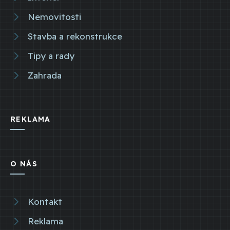
Nemovitosti
Stavba a rekonstrukce
Tipy a rady
Zahrada
REKLAMA
O NÁS
Kontakt
Reklama