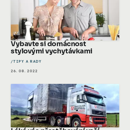
Vybavte si domácnost
stylovými vychytávkami
TIPY A RADY
26. 08. 2022