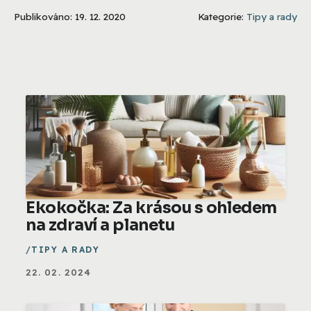
Publikováno: 19. 12. 2020
Kategorie:
Tipy a rady
Ekokočka: Za krásou s ohledem
na zdraví a planetu
TIPY A RADY
22. 02. 2024