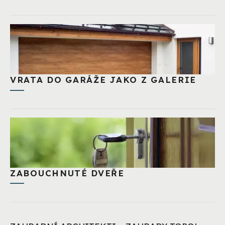
VRATA DO GARÁŽE JAKO Z GALERIE
ZABOUCHNUTÉ DVEŘE