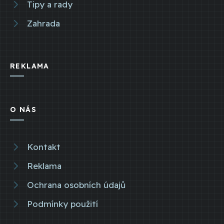
Tipy a rady
Zahrada
REKLAMA
O NÁS
Kontakt
Reklama
Ochrana osobních údajů
Podmínky použití