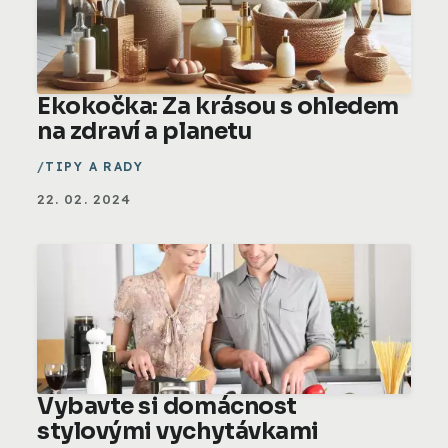
Ekokočka: Za krásou s ohledem
na zdraví a planetu
TIPY A RADY
22. 02. 2024
Vybavte si domácnost
stylovými vychytávkami