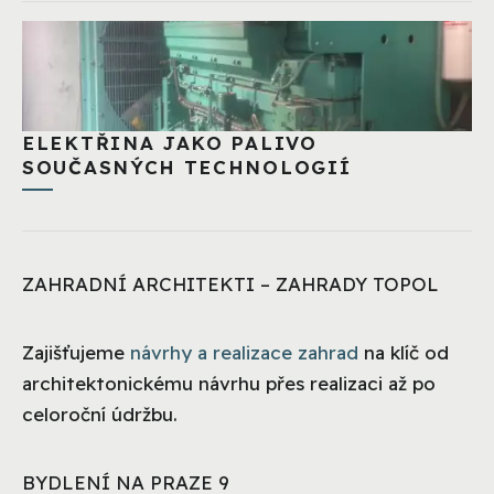
ELEKTŘINA JAKO PALIVO
SOUČASNÝCH TECHNOLOGIÍ
ZAHRADNÍ ARCHITEKTI – ZAHRADY TOPOL
Zajišťujeme
návrhy a realizace zahrad
na klíč od
architektonickému návrhu přes realizaci až po
celoroční údržbu.
BYDLENÍ NA PRAZE 9