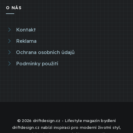
O NÁS
Kontakt
Reklama
Ochrana osobních údajů
Podmínky použití
© 2026 driftdesign.cz - Lifestyle magazín bydlení
driftdesign.cz nabízí inspiraci pro moderní životní styl,