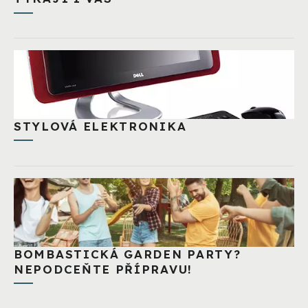
STYLOVÁ ELEKTRONIKA
BOMBASTICKÁ GARDEN PARTY?
NEPODCEŇTE PŘÍPRAVU!