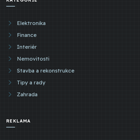
Elektronika
Finance
Interiér
Nemovitosti
Stavba a rekonstrukce
Tipy a rady
Zahrada
REKLAMA