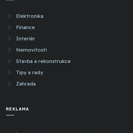
Elektronika
Finance
Interiér
Nemovitosti
Stavba a rekonstrukce
Tipy a rady
Zahrada
REKLAMA