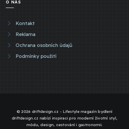
O NÁS
Kontakt
Reklama
Ochrana osobních údajů
Podmínky použití
© 2026 driftdesign.cz - Lifestyle magazín bydlení
driftdesign.cz nabízí inspiraci pro moderní životní styl,
módu, design, cestování i gastronomii.