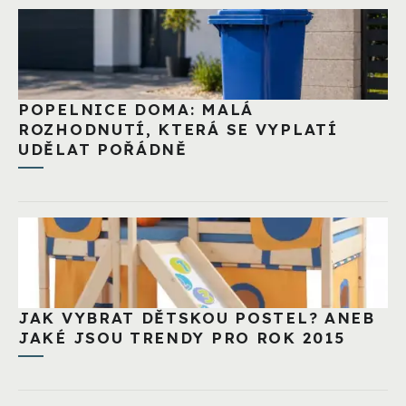
POPELNICE DOMA: MALÁ
ROZHODNUTÍ, KTERÁ SE VYPLATÍ
UDĚLAT POŘÁDNĚ
JAK VYBRAT DĚTSKOU POSTEL? ANEB
JAKÉ JSOU TRENDY PRO ROK 2015