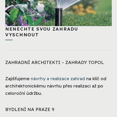
NENECHTE SVOU ZAHRADU
VYSCHNOUT
ZAHRADNÍ ARCHITEKTI – ZAHRADY TOPOL
Zajišťujeme
návrhy a realizace zahrad
na klíč od
architektonickému návrhu přes realizaci až po
celoroční údržbu.
BYDLENÍ NA PRAZE 9