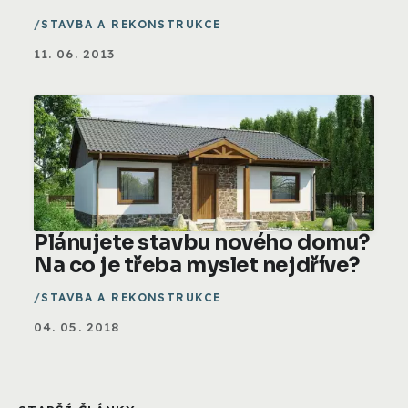
STAVBA A REKONSTRUKCE
11. 06. 2013
Plánujete stavbu nového domu?
Na co je třeba myslet nejdříve?
STAVBA A REKONSTRUKCE
04. 05. 2018