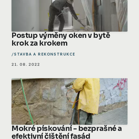
Postup výměny oken v bytě
krok za krokem
STAVBA A REKONSTRUKCE
21. 08. 2022
Mokré pískování - bezprašné a
efektivní čištění fasád