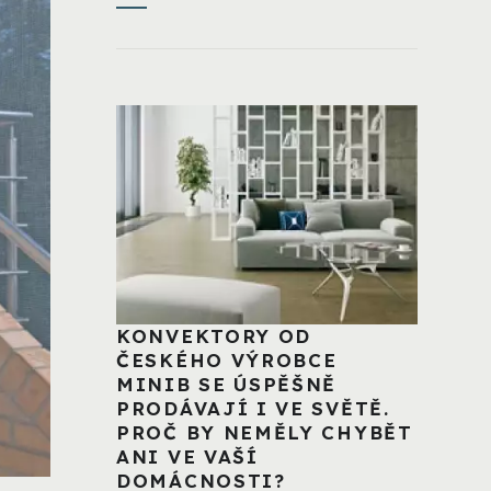
KONVEKTORY OD
ČESKÉHO VÝROBCE
MINIB SE ÚSPĚŠNĚ
PRODÁVAJÍ I VE SVĚTĚ.
PROČ BY NEMĚLY CHYBĚT
ANI VE VAŠÍ
DOMÁCNOSTI?