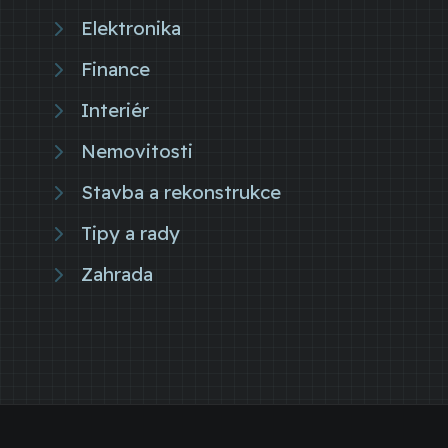
Elektronika
Finance
Interiér
Nemovitosti
Stavba a rekonstrukce
Tipy a rady
Zahrada