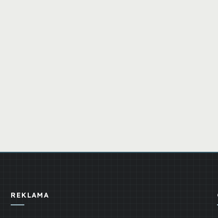
REKLAMA