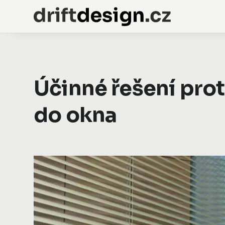
Účinné řešení prot
do okna