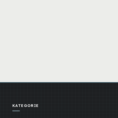
KATEGORIE