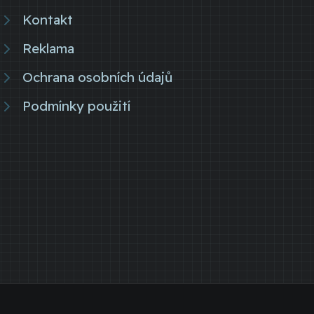
Kontakt
Reklama
Ochrana osobních údajů
Podmínky použití