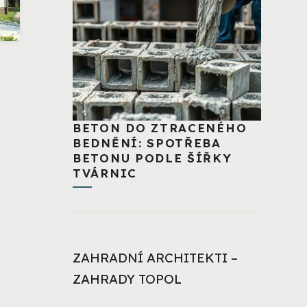
BETON DO ZTRACENÉHO
BEDNĚNÍ: SPOTŘEBA
BETONU PODLE ŠÍŘKY
TVÁRNIC
ZAHRADNÍ ARCHITEKTI –
ZAHRADY TOPOL