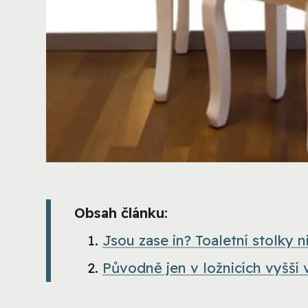
Obsah článku:
Jsou zase in? Toaletní stolky 
Původně jen v ložnicích vyšší 