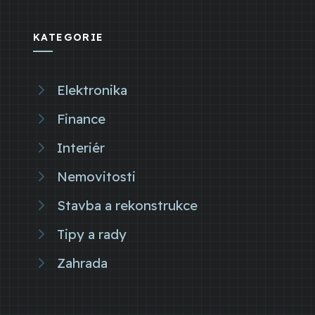
KATEGORIE
Elektronika
Finance
Interiér
Nemovitosti
Stavba a rekonstrukce
Tipy a rady
Zahrada