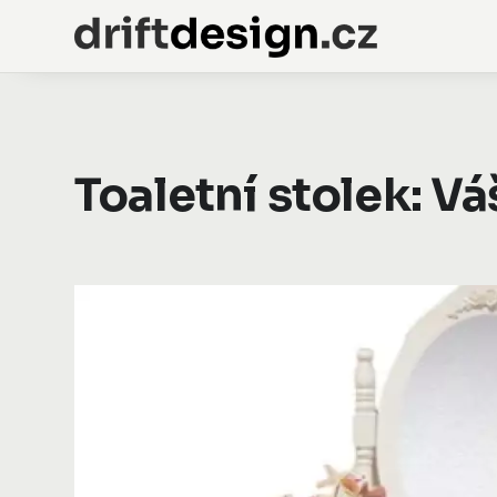
Toaletní stolek: Vá