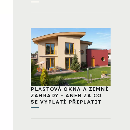
PLASTOVÁ OKNA A ZIMNÍ
ZAHRADY - ANEB ZA CO
SE VYPLATÍ PŘIPLATIT