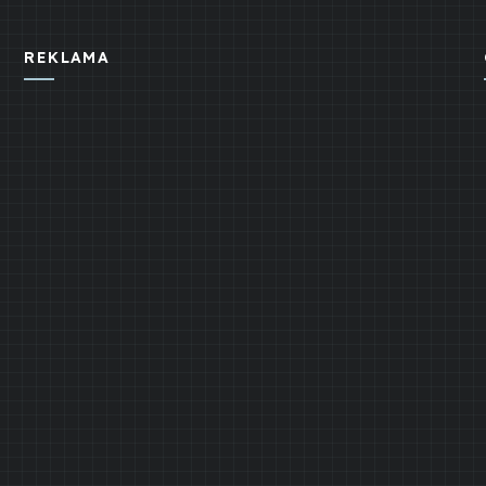
REKLAMA