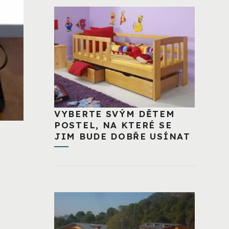
VYBERTE SVÝM DĚTEM
POSTEL, NA KTERÉ SE
JIM BUDE DOBŘE USÍNAT