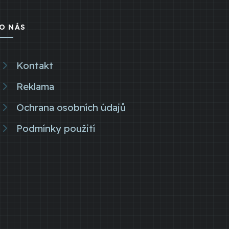
O NÁS
Kontakt
Reklama
Ochrana osobních údajů
Podmínky použití