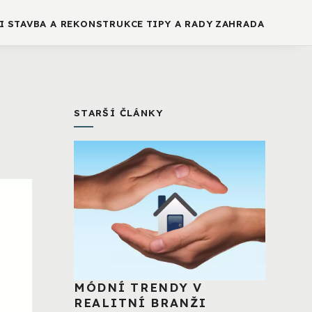
I
STAVBA A REKONSTRUKCE
TIPY A RADY
ZAHRADA
STARŠÍ ČLÁNKY
MÓDNÍ TRENDY V
REALITNÍ BRANŽI