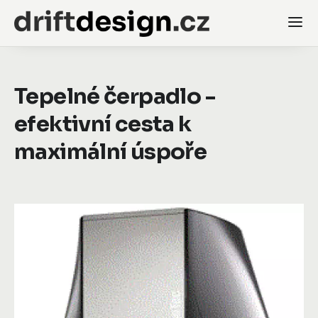
Tepelné čerpadlo -
efektivní cesta k
maximální úspoře