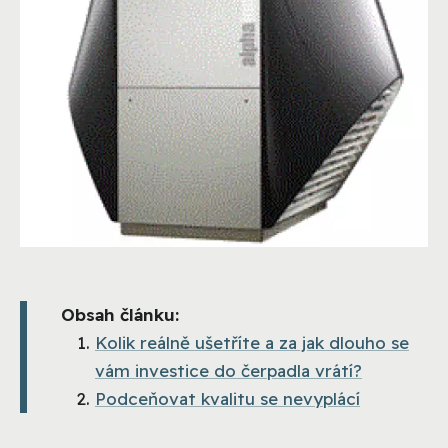
Obsah článku:
Kolik reálně ušetříte a za jak dlouho se
vám investice do čerpadla vrátí?
Podceňovat kvalitu se nevyplácí