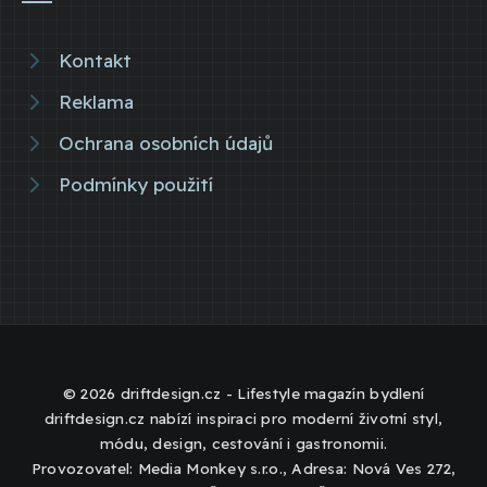
Kontakt
Reklama
Ochrana osobních údajů
Podmínky použití
© 2026 driftdesign.cz - Lifestyle magazín bydlení
driftdesign.cz nabízí inspiraci pro moderní životní styl,
módu, design, cestování i gastronomii.
Provozovatel: Media Monkey s.r.o., Adresa: Nová Ves 272,