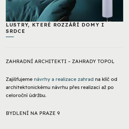
LUSTRY, KTERÉ ROZZÁŘÍ DOMY I
SRDCE
ZAHRADNÍ ARCHITEKTI – ZAHRADY TOPOL
Zajišťujeme
návrhy a realizace zahrad
na klíč od
architektonickému návrhu přes realizaci až po
celoroční údržbu.
BYDLENÍ NA PRAZE 9