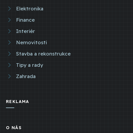
Elektronika
Finance
Interiér
Nemovitosti
Stavba a rekonstrukce
Tipy a rady
Zahrada
REKLAMA
O NÁS