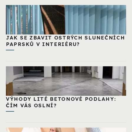
JAK SE ZBAVIT OSTRÝCH SLUNEČNÍCH
PAPRSKŮ V INTERIÉRU?
VÝHODY LITÉ BETONOVÉ PODLAHY:
ČÍM VÁS OSLNÍ?