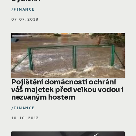
FINANCE
07. 07. 2018
Pojištění domácnosti ochrání
váš majetek před velkou vodou i
nezvaným hostem
FINANCE
10. 10. 2013