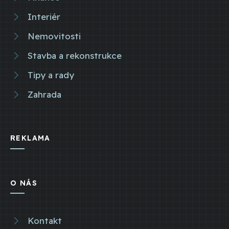
Interiér
Nemovitosti
Stavba a rekonstrukce
Tipy a rady
Zahrada
REKLAMA
O NÁS
Kontakt