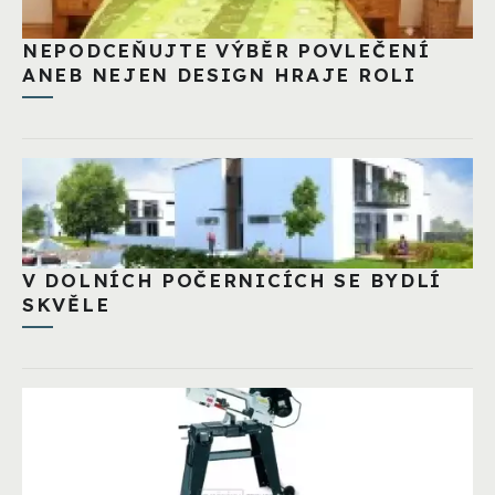
NEPODCEŇUJTE VÝBĚR POVLEČENÍ
ANEB NEJEN DESIGN HRAJE ROLI
V DOLNÍCH POČERNICÍCH SE BYDLÍ
SKVĚLE