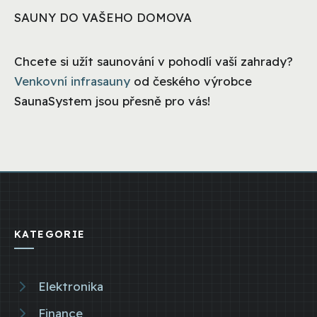
SAUNY DO VAŠEHO DOMOVA
Chcete si užít saunování v pohodlí vaší zahrady?
Venkovní infrasauny
od českého výrobce
SaunaSystem jsou přesně pro vás!
KATEGORIE
Elektronika
Finance