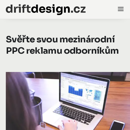
Svěřte svou mezinárodní
PPC reklamu odborníkům