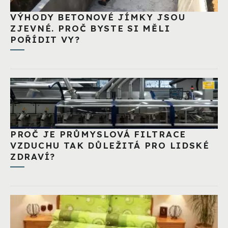
VÝHODY BETONOVÉ JÍMKY JSOU
ZJEVNÉ. PROČ BYSTE SI MĚLI
POŘÍDIT VY?
PROČ JE PRŮMYSLOVÁ FILTRACE
VZDUCHU TAK DŮLEŽITÁ PRO LIDSKÉ
ZDRAVÍ?