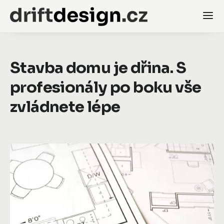
Stavba domu je dřina. S
profesionály po boku vše
zvládnete lépe