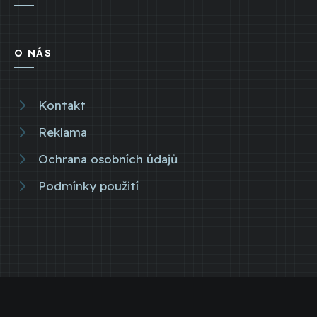
O NÁS
Kontakt
Reklama
Ochrana osobních údajů
Podmínky použití