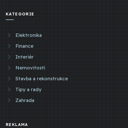
KATEGORIE
Elektronika
Finance
Interiér
Nemovitosti
Stavba a rekonstrukce
Tipy a rady
Zahrada
REKLAMA