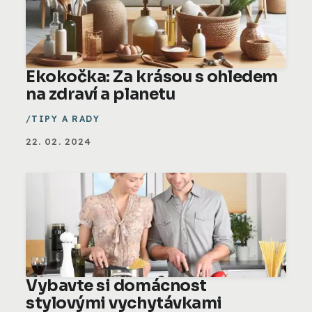
Ekokočka: Za krásou s ohledem
na zdraví a planetu
TIPY A RADY
22. 02. 2024
Vybavte si domácnost
stylovými vychytávkami