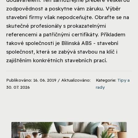
zodpovědnost a poskytne vám záruku. Výběr
stavební firmy však nepodceňujte. Obraťte se na
skutečné profesionály s prokazatelnými
referencemi a patřičnými certifikáty. Příkladem
takové společnosti je Bílinská ABS - stavební
společnost, která se zabývá stavbou na klíč i
zajištěním konkrétních stavebních prací.
Publikováno: 16. 06. 2019 / Aktualizováno:
Kategorie:
Tipy a
30. 07. 2026
rady