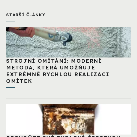
STARŠÍ ČLÁNKY
STROJNÍ OMÍTÁNÍ: MODERNÍ
METODA, KTERÁ UMOŽŇUJE
EXTRÉMNĚ RYCHLOU REALIZACI
OMÍTEK