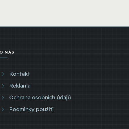
O NÁS
Kontakt
Reklama
Ochrana osobních údajů
Podmínky použití