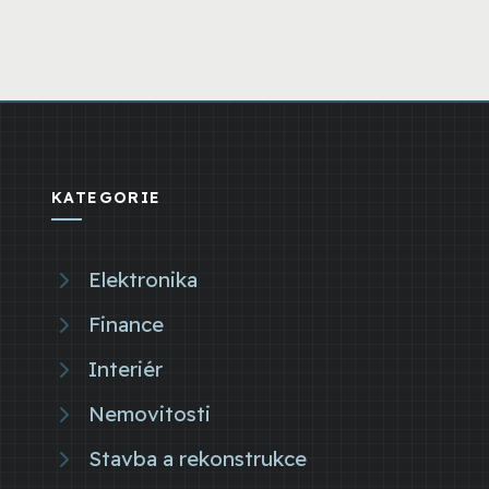
KATEGORIE
Elektronika
Finance
Interiér
Nemovitosti
Stavba a rekonstrukce