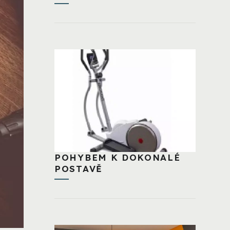
POHYBEM K DOKONALÉ
POSTAVĚ