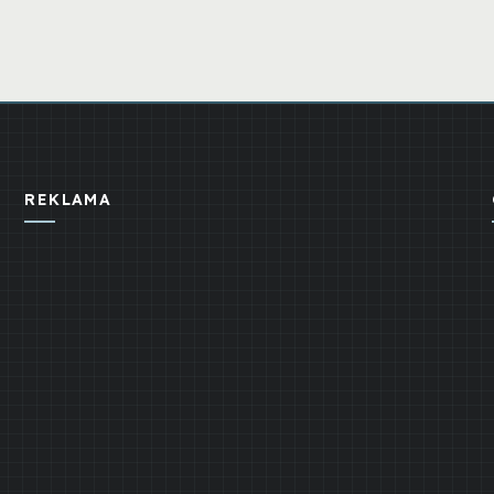
REKLAMA