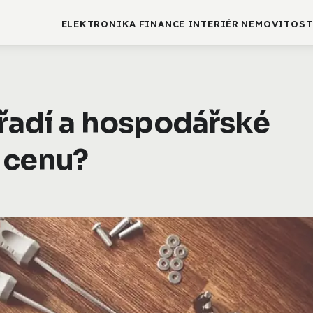
ELEKTRONIKA
FINANCE
INTERIÉR
NEMOVITOST
ářadí a hospodářské
 cenu?