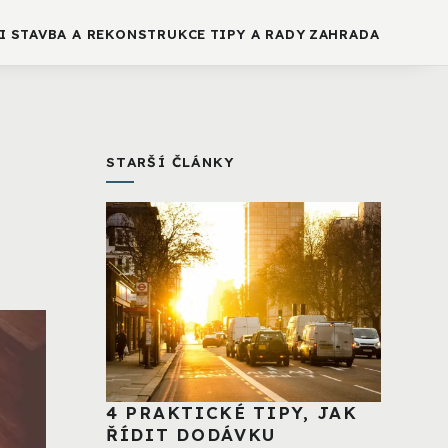
I
STAVBA A REKONSTRUKCE
TIPY A RADY
ZAHRADA
STARŠÍ ČLÁNKY
4 PRAKTICKÉ TIPY, JAK
ŘÍDIT DODÁVKU