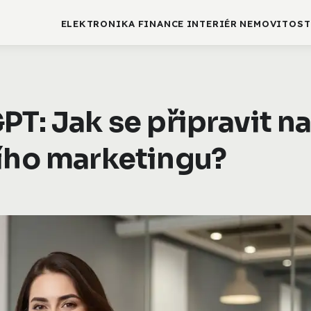
ELEKTRONIKA
FINANCE
INTERIÉR
NEMOVITOST
PT: Jak se připravit n
ního marketingu?