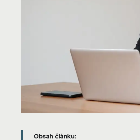
Obsah článku: