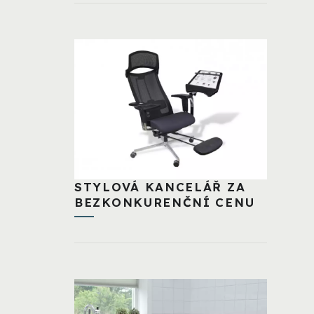
STYLOVÁ KANCELÁŘ ZA
BEZKONKURENČNÍ CENU