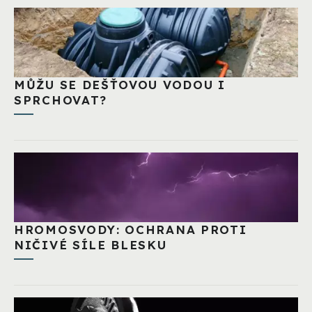
MŮŽU SE DEŠŤOVOU VODOU I
SPRCHOVAT?
HROMOSVODY: OCHRANA PROTI
NIČIVÉ SÍLE BLESKU