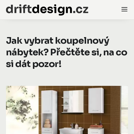
Jak vybrat koupelnový
nábytek? Přečtěte si, na co
si dát pozor!