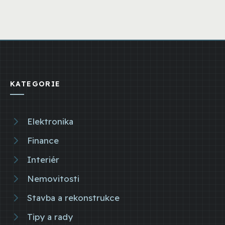
KATEGORIE
Elektronika
Finance
Interiér
Nemovitosti
Stavba a rekonstrukce
Tipy a rady