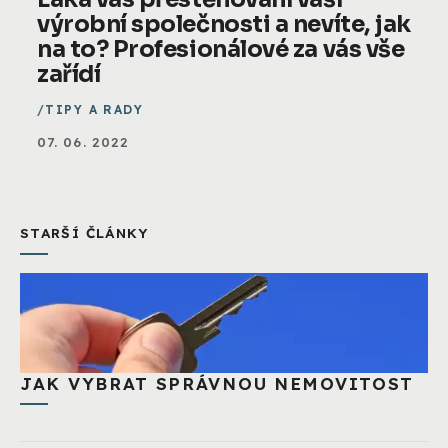
výrobní společnosti a nevíte, jak
na to? Profesionálové za vás vše
zařídí
TIPY A RADY
07. 06. 2022
STARŠÍ ČLÁNKY
JAK VYBRAT SPRÁVNOU NEMOVITOST