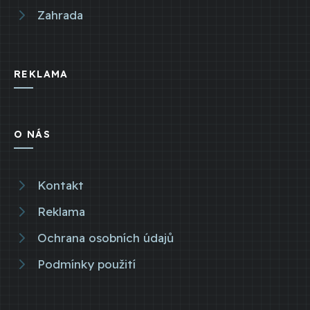
Zahrada
REKLAMA
O NÁS
Kontakt
Reklama
Ochrana osobních údajů
Podmínky použití