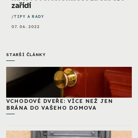
zařídí
TIPY A RADY
07. 06. 2022
STARŠÍ ČLÁNKY
VCHODOVÉ DVEŘE: VÍCE NEŽ JEN
BRÁNA DO VAŠEHO DOMOVA