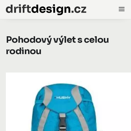
Pohodový výlet s celou
rodinou