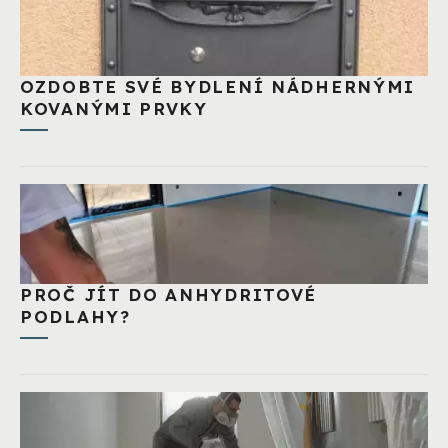
OZDOBTE SVÉ BYDLENÍ NÁDHERNÝMI
KOVANÝMI PRVKY
PROČ JÍT DO ANHYDRITOVÉ
PODLAHY?