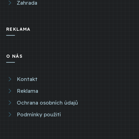
Zahrada
REKLAMA
O NÁS
Kontakt
Reklama
Ochrana osobních údajů
Podmínky použití