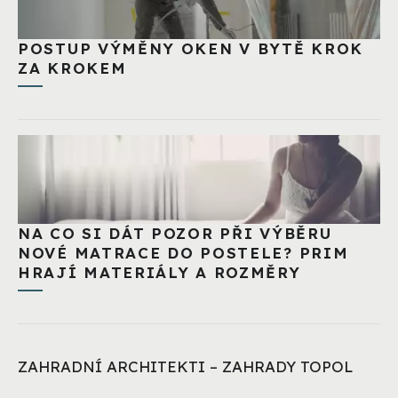
POSTUP VÝMĚNY OKEN V BYTĚ KROK
ZA KROKEM
NA CO SI DÁT POZOR PŘI VÝBĚRU
NOVÉ MATRACE DO POSTELE? PRIM
HRAJÍ MATERIÁLY A ROZMĚRY
ZAHRADNÍ ARCHITEKTI – ZAHRADY TOPOL