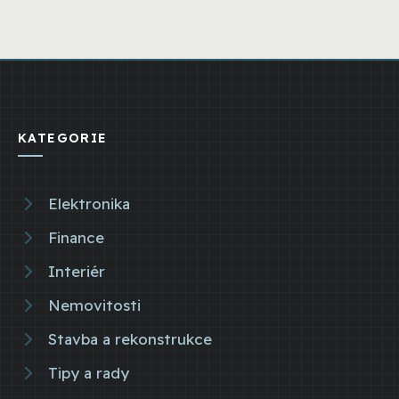
KATEGORIE
Elektronika
Finance
Interiér
Nemovitosti
Stavba a rekonstrukce
Tipy a rady