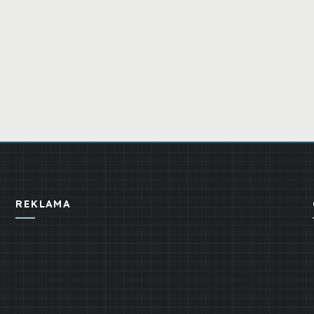
REKLAMA