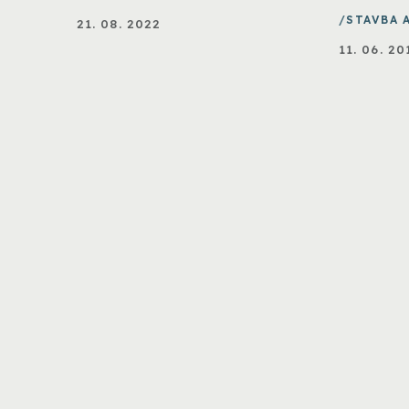
STAVBA 
21. 08. 2022
11. 06. 20