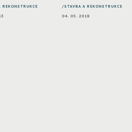
A REKONSTRUKCE
STAVBA A REKONSTRUKCE
13
04. 05. 2018