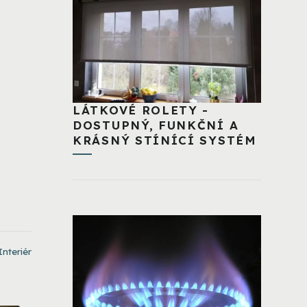
LÁTKOVÉ ROLETY -
DOSTUPNÝ, FUNKČNÍ A
KRÁSNÝ STÍNÍCÍ SYSTÉM
Interiér