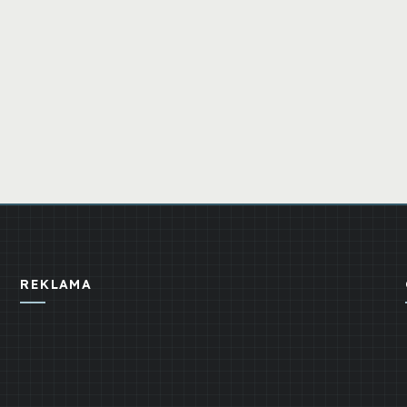
REKLAMA