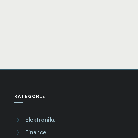
KATEGORIE
Elektronika
Finance