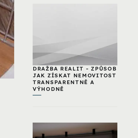
DRAŽBA REALIT - ZPŮSOB
JAK ZÍSKAT NEMOVITOST
TRANSPARENTNĚ A
VÝHODNĚ