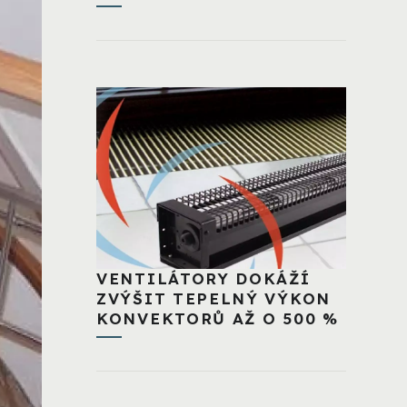
VENTILÁTORY DOKÁŽÍ
ZVÝŠIT TEPELNÝ VÝKON
KONVEKTORŮ AŽ O 500 %