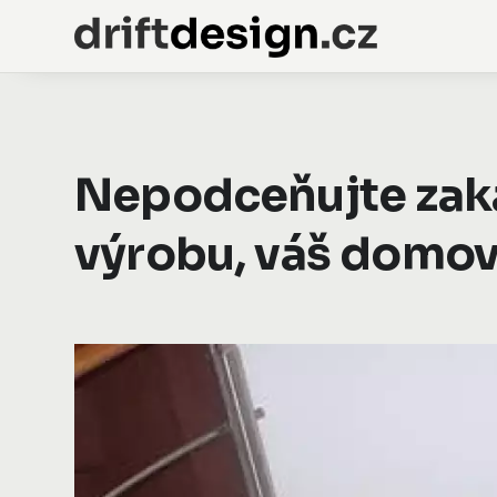
Nepodceňujte zak
výrobu, váš domov 