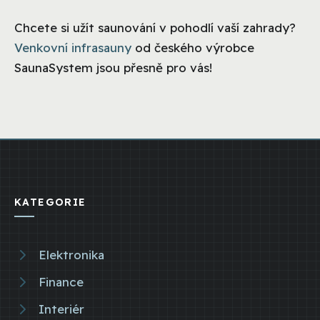
Chcete si užít saunování v pohodlí vaší zahrady?
Venkovní infrasauny
od českého výrobce
SaunaSystem jsou přesně pro vás!
KATEGORIE
Elektronika
Finance
Interiér