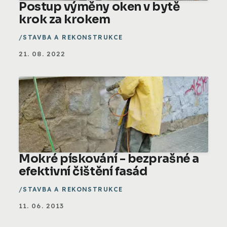
Postup výměny oken v bytě
krok za krokem
STAVBA A REKONSTRUKCE
21. 08. 2022
Mokré pískování - bezprašné a
efektivní čištění fasád
STAVBA A REKONSTRUKCE
11. 06. 2013