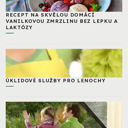
RECEPT NA SKVĚLOU DOMÁCÍ
VANILKOVOU ZMRZLINU BEZ LEPKU A
LAKTÓZY
ÚKLIDOVÉ SLUŽBY PRO LENOCHY