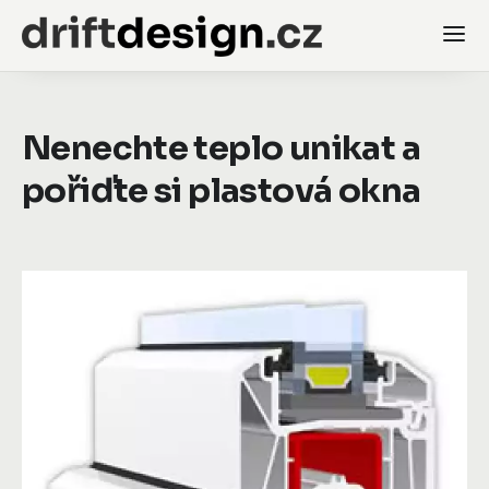
Nenechte teplo unikat a
pořiďte si plastová okna