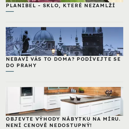
PLANIBEL - SKLO, KTERÉ NEZAMLŽÍ
NEBAVÍ VÁS TO DOMA? PODÍVEJTE SE
DO PRAHY
OBJEVTE VÝHODY NÁBYTKU NA MÍRU.
NENÍ CENOVĚ NEDOSTUPNÝ!