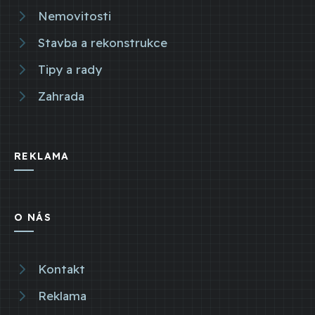
Nemovitosti
Stavba a rekonstrukce
Tipy a rady
Zahrada
REKLAMA
O NÁS
Kontakt
Reklama