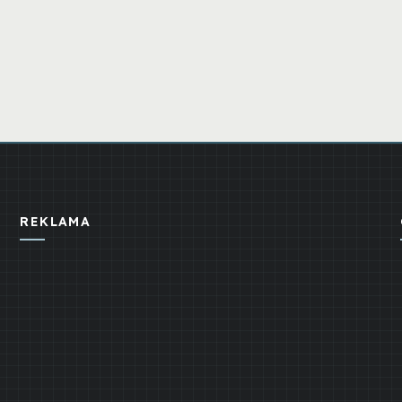
REKLAMA