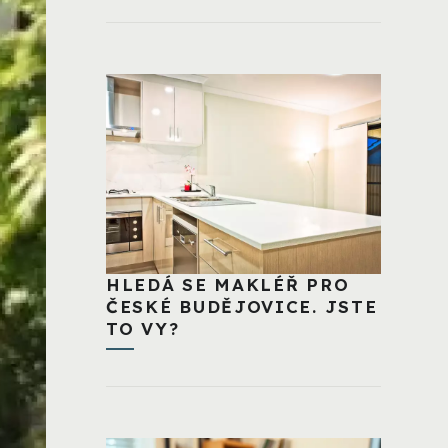
HLEDÁ SE MAKLÉŘ PRO
ČESKÉ BUDĚJOVICE. JSTE
TO VY?