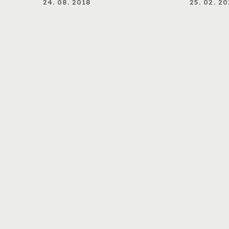
24. 08. 2018
25. 02. 2