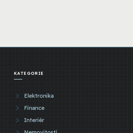
KATEGORIE
Elektronika
Finance
Interiér
Nemovitosti