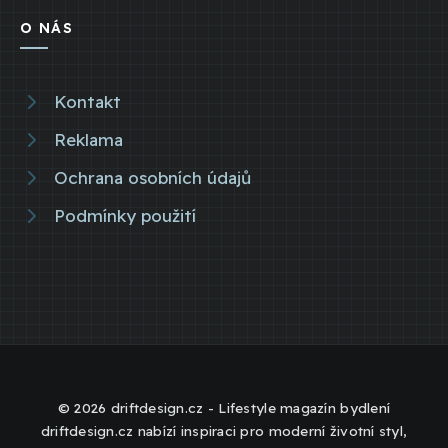
O NÁS
Kontakt
Reklama
Ochrana osobních údajů
Podmínky použití
© 2026 driftdesign.cz - Lifestyle magazín bydlení
driftdesign.cz nabízí inspiraci pro moderní životní styl,