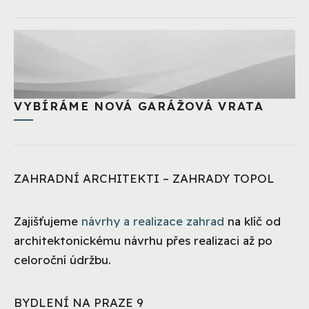
VYBÍRÁME NOVÁ GARÁŽOVÁ VRATA
ZAHRADNÍ ARCHITEKTI – ZAHRADY TOPOL
Zajišťujeme
návrhy a realizace zahrad
na klíč od
architektonickému návrhu přes realizaci až po
celoroční údržbu.
BYDLENÍ NA PRAZE 9