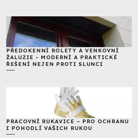
PŘEDOKENNÍ ROLETY A VENKOVNÍ
ŽALUZIE - MODERNÍ A PRAKTICKÉ
ŘEŠENÍ NEJEN PROTI SLUNCI
PRACOVNÍ RUKAVICE – PRO OCHRANU
I POHODLÍ VAŠICH RUKOU