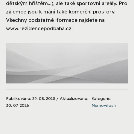
dětským hřištěm...), ale také sportovní areály. Pro
zájemce jsou k mání také komerční prostory.
Všechny podstatné iformace najdete na
www.rezidencepodbaba.cz.
Publikováno: 29. 08. 2013 / Aktualizováno:
Kategorie:
30. 07. 2026
Nemovitosti