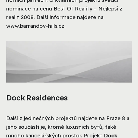
nominace na cenu Best Of Reality – Nejlepší z
realit 2008. Další informace najdete na
www.barrandov-hills.cz.
Dock Residences
Další z jedinečných projektů najdete na Praze 8 a
jeho součástí je, kromě luxusních bytů, také
mnoho kancelářských prostor. Projekt
Dock