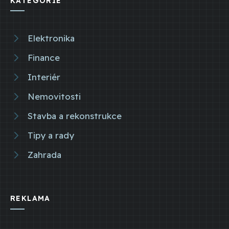
KATEGORIE
Elektronika
Finance
Interiér
Nemovitosti
Stavba a rekonstrukce
Tipy a rady
Zahrada
REKLAMA