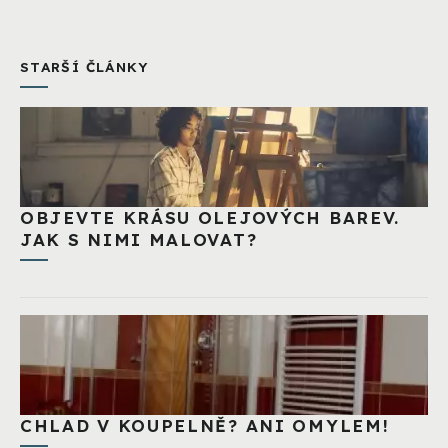
STARŠÍ ČLÁNKY
OBJEVTE KRÁSU OLEJOVÝCH BAREV.
JAK S NIMI MALOVAT?
CHLAD V KOUPELNĚ? ANI OMYLEM!