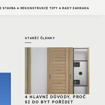
I
STAVBA A REKONSTRUKCE
TIPY A RADY
ZAHRADA
STARŠÍ ČLÁNKY
4 HLAVNÍ DŮVODY, PROČ
SI DO BYT POŘÍDIT