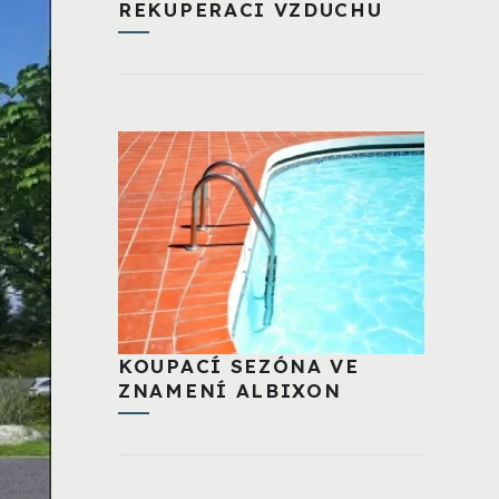
REKUPERACI VZDUCHU
KOUPACÍ SEZÓNA VE
ZNAMENÍ ALBIXON