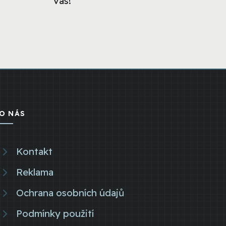
vás!
O NÁS
Kontakt
Reklama
Ochrana osobních údajů
Podmínky použití