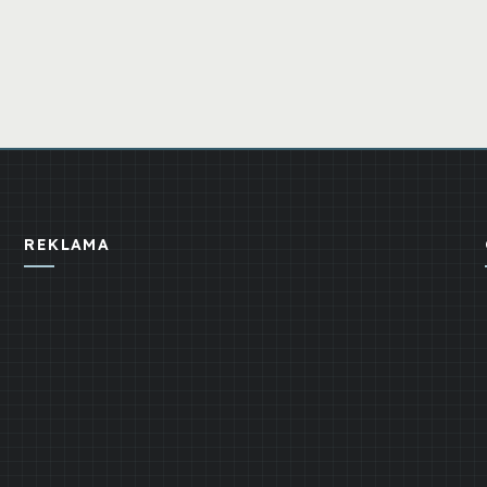
REKLAMA