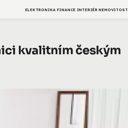
ELEKTRONIKA
FINANCE
INTERIÉR
NEMOVITOST
ici kvalitním českým