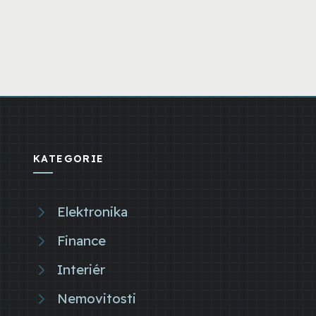
KATEGORIE
Elektronika
Finance
Interiér
Nemovitosti