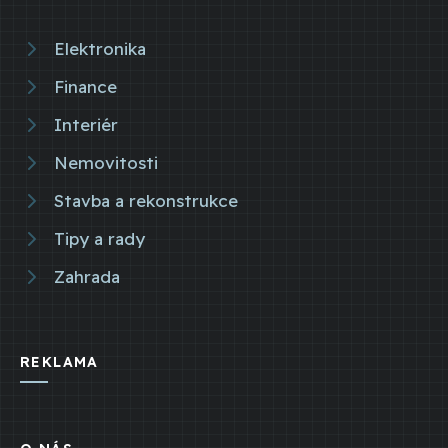
Elektronika
Finance
Interiér
Nemovitosti
Stavba a rekonstrukce
Tipy a rady
Zahrada
REKLAMA