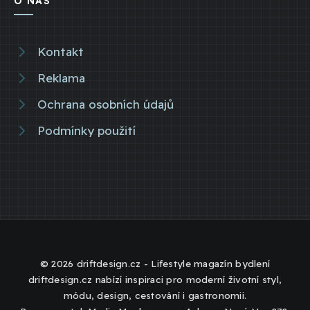
O NÁS
Kontakt
Reklama
Ochrana osobních údajů
Podmínky použití
© 2026 driftdesign.cz - Lifestyle magazín bydlení
driftdesign.cz nabízí inspiraci pro moderní životní styl,
módu, design, cestování i gastronomii.