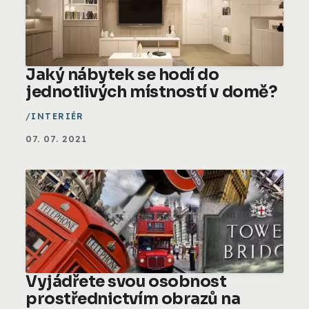
Jaký nábytek se hodí do
jednotlivých místností v domě?
INTERIÉR
07. 07. 2021
Vyjádřete svou osobnost
prostřednictvím obrazů na