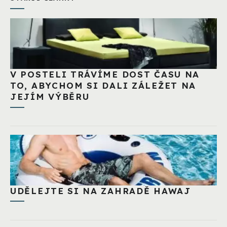
V POSTELI TRÁVÍME DOST ČASU NA
TO, ABYCHOM SI DALI ZÁLEŽET NA
JEJÍM VÝBĚRU
UDĚLEJTE SI NA ZAHRADĚ HAWAJ