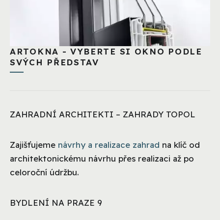
ARTOKNA - VYBERTE SI OKNO PODLE
SVÝCH PŘEDSTAV
ZAHRADNÍ ARCHITEKTI – ZAHRADY TOPOL
Zajišťujeme
návrhy a realizace zahrad
na klíč od
architektonickému návrhu přes realizaci až po
celoroční údržbu.
BYDLENÍ NA PRAZE 9