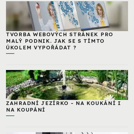
TVORBA WEBOVÝCH STRÁNEK PRO
MALÝ PODNIK. JAK SE S TÍMTO
ÚKOLEM VYPOŘÁDAT ?
ZAHRADNÍ JEZÍRKO - NA KOUKÁNÍ I
NA KOUPÁNÍ