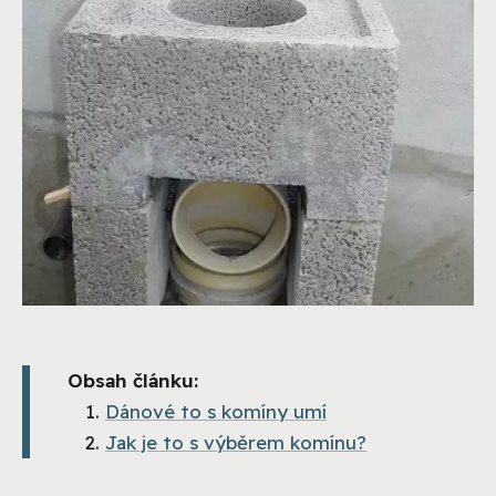
Obsah článku:
Dánové to s komíny umí
Jak je to s výběrem komínu?