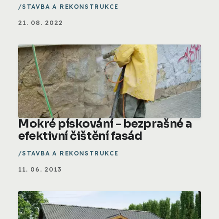
STAVBA A REKONSTRUKCE
21. 08. 2022
Mokré pískování - bezprašné a
efektivní čištění fasád
STAVBA A REKONSTRUKCE
11. 06. 2013