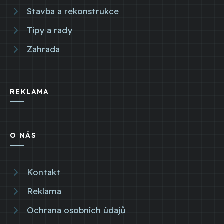
Stavba a rekonstrukce
Tipy a rady
Zahrada
REKLAMA
O NÁS
Kontakt
Reklama
Ochrana osobních údajů