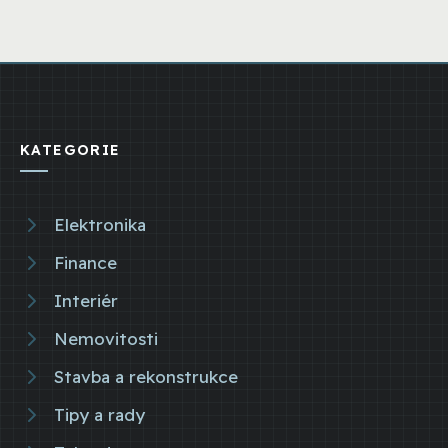
KATEGORIE
Elektronika
Finance
Interiér
Nemovitosti
Stavba a rekonstrukce
Tipy a rady