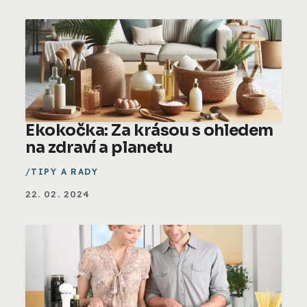
Ekokočka: Za krásou s ohledem
na zdraví a planetu
TIPY A RADY
22. 02. 2024