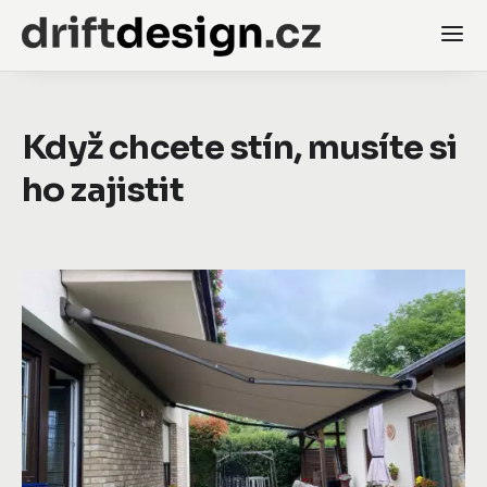
Když chcete stín, musíte si
ho zajistit