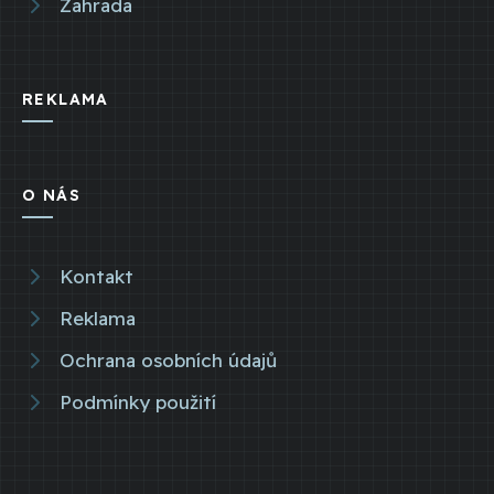
Zahrada
REKLAMA
O NÁS
Kontakt
Reklama
Ochrana osobních údajů
Podmínky použití