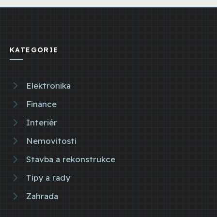
KATEGORIE
Elektronika
Finance
Interiér
Nemovitosti
Stavba a rekonstrukce
Tipy a rady
Zahrada