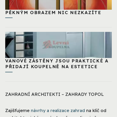
PĚKNÝM OBRAZEM NIC NEZKAZÍTE
VANOVÉ ZÁSTĚNY JSOU PRAKTICKÉ A
PŘIDAJÍ KOUPELNĚ NA ESTETICE
ZAHRADNÍ ARCHITEKTI – ZAHRADY TOPOL
Zajišťujeme
návrhy a realizace zahrad
na klíč od