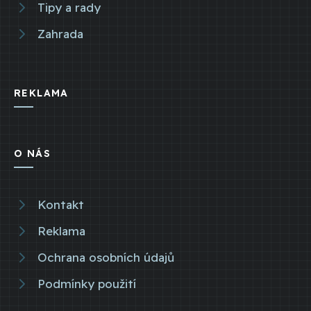
Tipy a rady
Zahrada
REKLAMA
O NÁS
Kontakt
Reklama
Ochrana osobních údajů
Podmínky použití