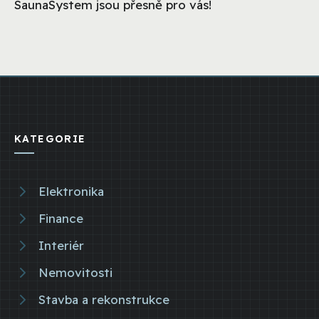
SaunaSystem jsou přesně pro vás!
KATEGORIE
Elektronika
Finance
Interiér
Nemovitosti
Stavba a rekonstrukce