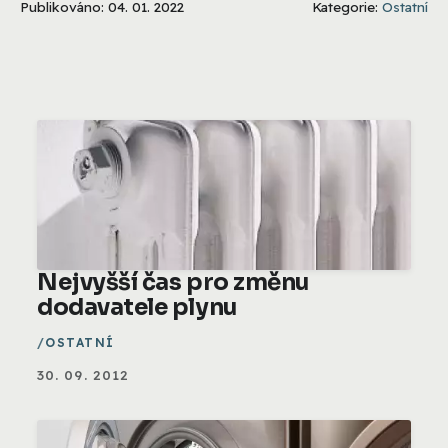
Publikováno: 04. 01. 2022
Kategorie:
Ostatní
Nejvyšší čas pro změnu
dodavatele plynu
OSTATNÍ
30. 09. 2012