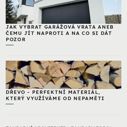
JAK VYBRAT GARÁŽOVÁ VRATA ANEB
ČEMU JÍT NAPROTI A NA CO SI DÁT
POZOR
DŘEVO - PERFEKTNÍ MATERIÁL,
KTERÝ VYUŽÍVÁME OD NEPAMĚTI