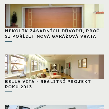
NĚKOLIK ZÁSADNÍCH DŮVODŮ, PROČ
SI POŘÍDIT NOVÁ GARÁŽOVÁ VRATA
BELLA VITA - REALITNÍ PROJEKT
ROKU 2013