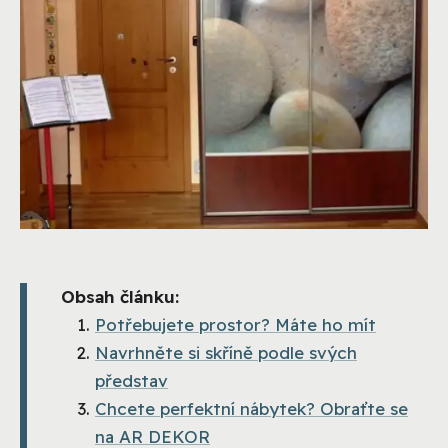
Obsah článku:
Potřebujete prostor? Máte ho mít
Navrhněte si skříně podle svých
představ
Chcete perfektní nábytek? Obraťte se
na AR DEKOR