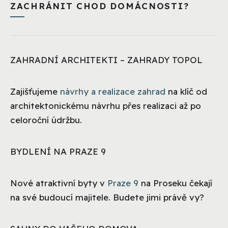
ZACHRÁNIT CHOD DOMÁCNOSTI?
ZAHRADNÍ ARCHITEKTI – ZAHRADY TOPOL
Zajišťujeme
návrhy a realizace zahrad
na klíč od
architektonickému návrhu přes realizaci až po
celoroční údržbu.
BYDLENÍ NA PRAZE 9
Nové atraktivní byty v
Praze 9
na Proseku čekají
na své budoucí majitele. Budete jimi právě vy?