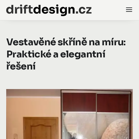
Vestavěné skříně na míru:
Praktické a elegantní
řešení