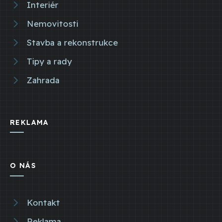
Interiér
Nemovitosti
Stavba a rekonstrukce
Tipy a rady
Zahrada
REKLAMA
O NÁS
Kontakt
Reklama