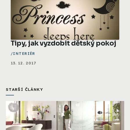
Tipy, jak vyzdobit dětský pokoj
INTERIÉR
13. 12. 2017
STARŠÍ ČLÁNKY