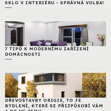
SKLO V INTERIÉRU - SPRÁVNÁ VOLBA!
7 TIPŮ K MODERNÍMU ZAŘÍZENÍ
DOMÁCNOSTI
DŘEVOSTAVBY ORIGIS, TO JE
BYDLENÍ, KTERÉ SE PŘIZPŮSOBÍ VÁM